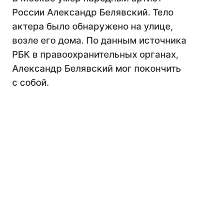
России Александр Белявский. Тело
актера было обнаружено на улице,
возле его дома. По данным источника
РБК в правоохранительных органах,
Александр Белявский мог покончить
с собой.