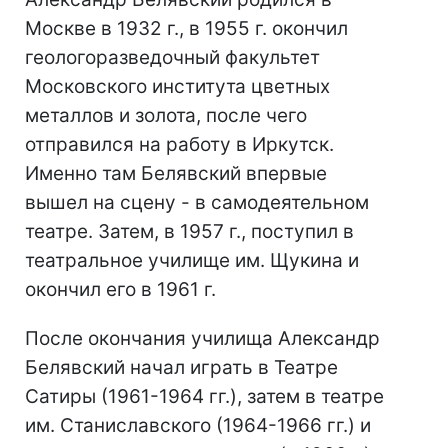
Москве в 1932 г., в 1955 г. окончил
геологоразведочный факультет
Московского института цветных
металлов и золота, после чего
отправился на работу в Иркутск.
Именно там Белявский впервые
вышел на сцену - в самодеятельном
театре. Затем, в 1957 г., поступил в
театральное училище им. Щукина и
окончил его в 1961 г.
После окончания училища Александр
Белявский начал играть в Театре
Сатиры (1961-1964 гг.), затем в театре
им. Станиславского (1964-1966 гг.) и