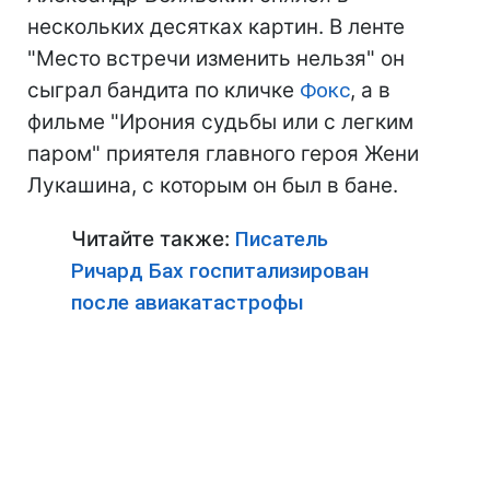
нескольких десятках картин. В ленте
"Место встречи изменить нельзя" он
сыграл бандита по кличке
Фокс
, а в
фильме "Ирония судьбы или с легким
паром" приятеля главного героя Жени
Лукашина, с которым он был в бане.
Читайте также:
Писатель
Ричард Бах госпитализирован
после авиакатастрофы