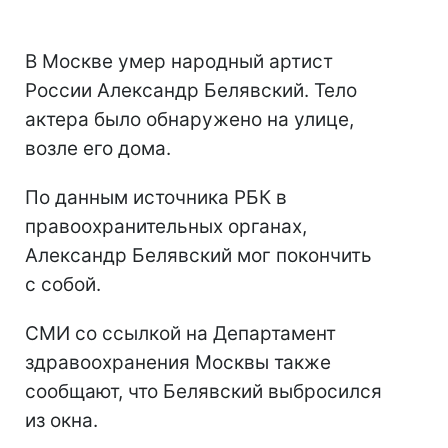
В Москве умер народный артист
России Александр Белявский. Тело
актера было обнаружено на улице,
возле его дома.
По данным источника РБК в
правоохранительных органах,
Александр Белявский мог покончить
с собой.
СМИ со ссылкой на Департамент
здравоохранения Москвы также
сообщают, что Белявский выбросился
из окна.