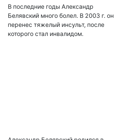
В последние годы Александр
Белявский много болел. В 2003 г. он
перенес тяжелый инсульт, после
которого стал инвалидом.
Александр Белявский родился в