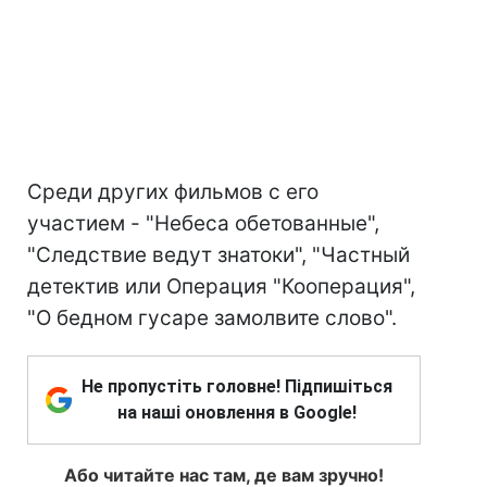
Среди других фильмов с его
участием - "Небеса обетованные",
"Следствие ведут знатоки", "Частный
детектив или Операция "Кооперация",
"О бедном гусаре замолвите слово".
Не пропустіть головне! Підпишіться
на наші оновлення в Google!
Або читайте нас там, де вам зручно!