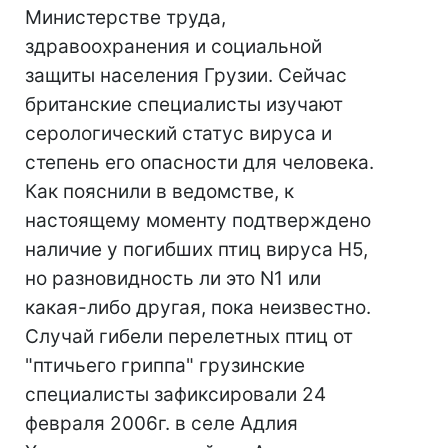
Министерстве труда,
здравоохранения и социальной
защиты населения Грузии. Сейчас
британские специалисты изучают
серологический статус вируса и
степень его опасности для человека.
Как пояснили в ведомстве, к
настоящему моменту подтверждено
наличие у погибших птиц вируса H5,
но разновидность ли это N1 или
какая-либо другая, пока неизвестно.
Случай гибели перелетных птиц от
"птичьего гриппа" грузинские
специалисты зафиксировали 24
февраля 2006г. в селе Адлия