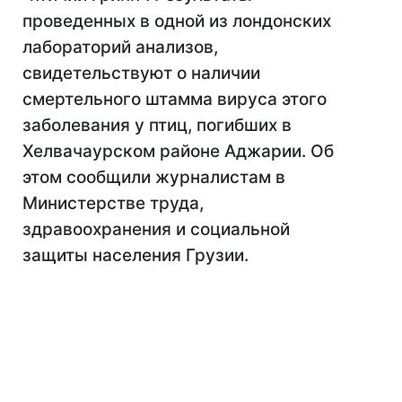
проведенных в одной из лондонских
лабораторий анализов,
свидетельствуют о наличии
смертельного штамма вируса этого
заболевания у птиц, погибших в
Хелвачаурском районе Аджарии. Об
этом сообщили журналистам в
Министерстве труда,
здравоохранения и социальной
защиты населения Грузии.