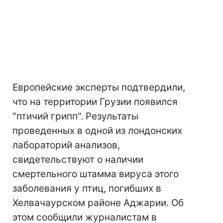
Европейские эксперты подтвердили,
что на территории Грузии появился
"птичий грипп". Результаты
проведенных в одной из лондонских
лабораторий анализов,
свидетельствуют о наличии
смертельного штамма вируса этого
заболевания у птиц, погибших в
Хелвачаурском районе Аджарии. Об
этом сообщили журналистам в