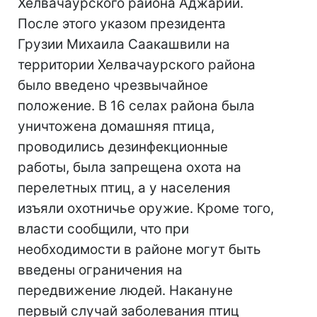
Хелвачаурского района Аджарии.
После этого указом президента
Грузии Михаила Саакашвили на
территории Хелвачаурского района
было введено чрезвычайное
положение. В 16 селах района была
уничтожена домашняя птица,
проводились дезинфекционные
работы, была запрещена охота на
перелетных птиц, а у населения
изъяли охотничье оружие. Кроме того,
власти сообщили, что при
необходимости в районе могут быть
введены ограничения на
передвижение людей. Накануне
первый случай заболевания птиц