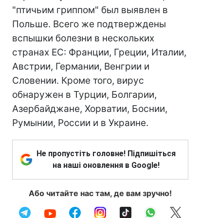
"птичьим гриппом" был выявлен в
Польше. Всего же подтверждены
вспышки болезни в нескольких
странах ЕС: Франции, Греции, Италии,
Австрии, Германии, Венгрии и
Словении. Кроме того, вирус
обнаружен в Турции, Болгарии,
Азербайджане, Хорватии, Боснии,
Румынии, России и в Украине.
Не пропустіть головне! Підпишіться
на наші оновлення в Google!
Або читайте нас там, де вам зручно!