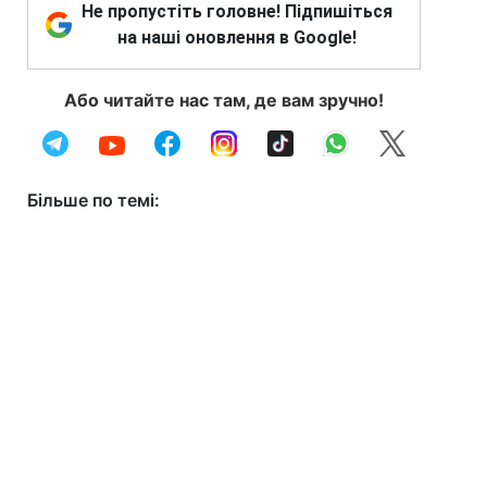
Не пропустіть головне! Підпишіться
на наші оновлення в Google!
Або читайте нас там, де вам зручно!
Більше по темі: