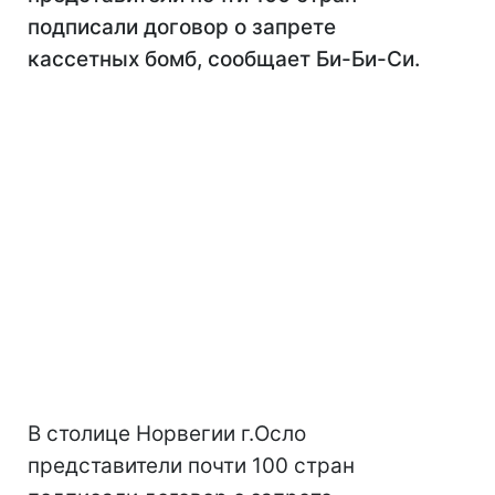
подписали договор о запрете
кассетных бомб, сообщает Би-Би-Си.
В столице Норвегии г.Осло
представители почти 100 стран