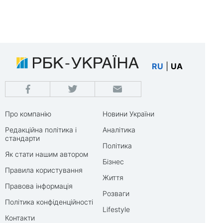
RU
|
UA
Про компанію
Новини України
Редакційна політика і
Аналітика
стандарти
Політика
Як стати нашим автором
Бізнес
Правила користування
Життя
Правова інформація
Розваги
Політика конфіденційності
Lifestyle
Контакти