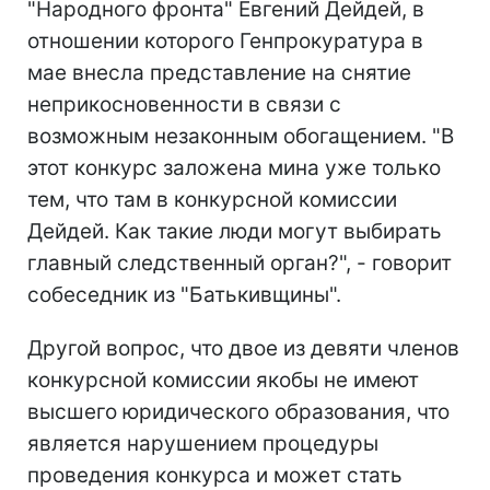
"Народного фронта" Евгений Дейдей, в
отношении которого Генпрокуратура в
мае внесла представление на снятие
неприкосновенности в связи с
возможным незаконным обогащением. "В
этот конкурс заложена мина уже только
тем, что там в конкурсной комиссии
Дейдей. Как такие люди могут выбирать
главный следственный орган?", - говорит
собеседник из "Батькивщины".
Другой вопрос, что двое из девяти членов
конкурсной комиссии якобы не имеют
высшего юридического образования, что
является нарушением процедуры
проведения конкурса и может стать