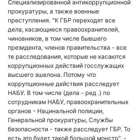
Специализированной антикоррупционной
прокуратуры, а также военные
преступления. "К ГБР переходят все
дела, касающиеся правоохранителей,
чиновников, в том числе бывшего
президента, членов правительства - все
те расследования, которые не касаются
коррупционных действий госслужащих
высшего эшелона. Потому что
коррупционные действия расследует
НАБУ. В том числе (дела - ред .) по
сотрудникам НАБУ, правоохранительных
органов - Нацинальной полиции,
Генеральной прокуратуры, Службы
безопасности - также расследует ГБР. То
есть это будет такой большой монстр", -