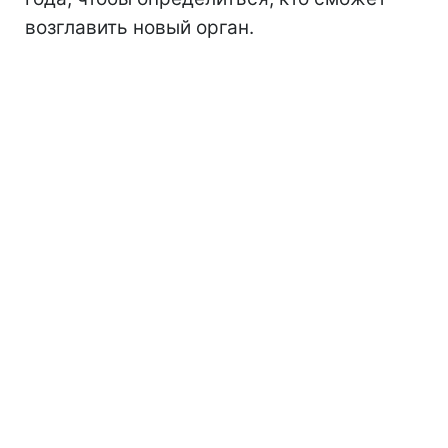
возглавить новый орган.