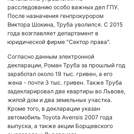
расследованию особо важных дел ГПУ.
После назначения генпрокурором
Виктора Шокина, Труба уволился. С 2015
года возглавляет департамент в
юридической фирме "Сектор права".
Согласно данным электронной
декларации, Роман Труба за прошлый год
заработал около 19 тыс. гривен, а его
жена - почти 3 тыс. гривен. Также Труба
задекларировал две квартиры во Львове,
жилой дом и два земельных участка.
Кроме того, в декларации указан
автомобиль Toyota Avensis 2007 года
выпуска, а также акции Борщевского