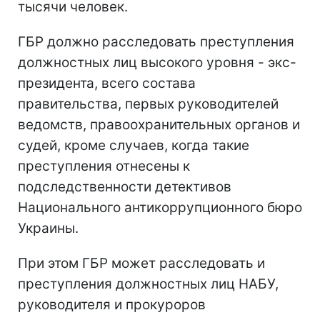
тысячи человек.
ГБР должно расследовать преступления
должностных лиц высокого уровня - экс-
президента, всего состава
правительства, первых руководителей
ведомств, правоохранительных органов и
судей, кроме случаев, когда такие
преступления отнесены к
подследственности детективов
Национального антикоррупционного бюро
Украины.
При этом ГБР может расследовать и
преступления должностных лиц НАБУ,
руководителя и прокуроров