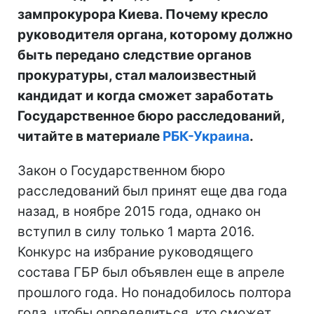
зампрокурора Киева. Почему кресло
руководителя органа, которому должно
быть передано следствие органов
прокуратуры, стал малоизвестный
кандидат и когда сможет заработать
Государственное бюро расследований,
читайте в материале
РБК-Украина
.
Закон о Государственном бюро
расследований был принят еще два года
назад, в ноябре 2015 года, однако он
вступил в силу только 1 марта 2016.
Конкурс на избрание руководящего
состава ГБР был объявлен еще в апреле
прошлого года. Но понадобилось полтора
года, чтобы определиться, кто сможет