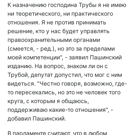
К назначению господина Трубы я не имею
ни теоретического, ни практического
отношения. Я не против принимать
решение, кто у нас будет управлять
правоохранительными органами
(смеется, - ред.), но это за пределами
моей компетенции", - заявил Пашинский
изданию. На вопрос, знаком ли он с
Трубой, депутат допустил, что мог с ним
видеться. "Честно говоря, возможно, где-
то пересекались, но это не человек того
круга, с которым я общаюсь,
поддерживаю какие-то отношения", -
добавил Пашинский.
В парламенте считают, что в любом