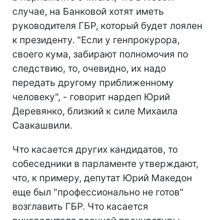
случае, на Банковой хотят иметь
руководителя ГБР, который будет лоялен
к президенту. "Если у генпрокурора,
своего кума, забирают полномочия по
следствию, то, очевидно, их надо
передать другому приближенному
человеку", - говорит нардеп Юрий
Деревянко, близкий к силе Михаила
Саакашвили.
Что касается других кандидатов, то
собеседники в парламенте утверждают,
что, к примеру, депутат Юрий Македон
еще был "профессионально не готов"
возглавить ГБР. Что касается