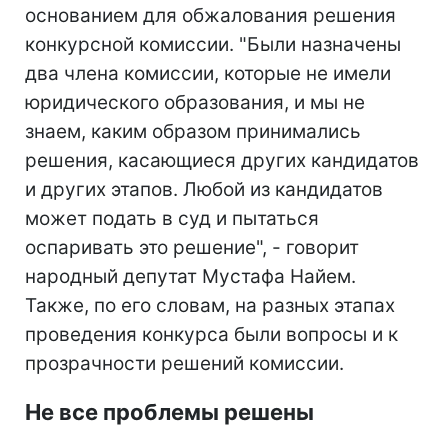
основанием для обжалования решения
конкурсной комиссии. "Были назначены
два члена комиссии, которые не имели
юридического образования, и мы не
знаем, каким образом принимались
решения, касающиеся других кандидатов
и других этапов. Любой из кандидатов
может подать в суд и пытаться
оспаривать это решение", - говорит
народный депутат Мустафа Найем.
Также, по его словам, на разных этапах
проведения конкурса были вопросы и к
прозрачности решений комиссии.
Не все проблемы решены