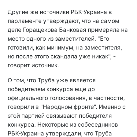
Другие же источники РБК-Украина в
парламенте утверждают, что на самом
деле Горащекова Банковая примеряла на
место одного из заместителей. "Его
готовили, как минимум, на заместителя,
но после этого скандала уже никак", -
говорит источник.
О том, что Труба уже является
победителем конкурса еще до
официального голосования, в частности,
говорили в "Народном фронте". Именно с
этой партией связывают победителя
конкурса. Некоторые из собеседников
РБК-Украина утверждали, что Труба