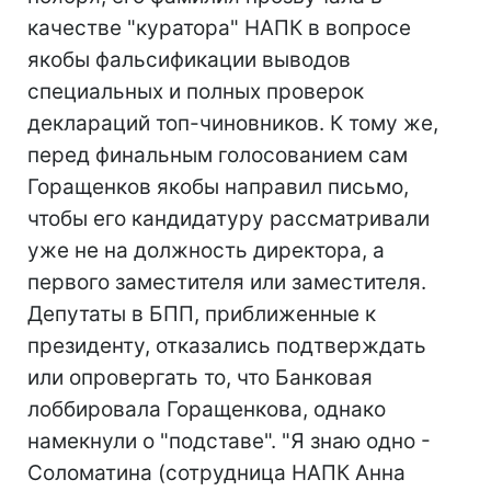
качестве "куратора" НАПК в вопросе
якобы фальсификации выводов
специальных и полных проверок
деклараций топ-чиновников. К тому же,
перед финальным голосованием сам
Горащенков якобы направил письмо,
чтобы его кандидатуру рассматривали
уже не на должность директора, а
первого заместителя или заместителя.
Депутаты в БПП, приближенные к
президенту, отказались подтверждать
или опровергать то, что Банковая
лоббировала Горащенкова, однако
намекнули о "подставе". "Я знаю одно -
Соломатина (сотрудница НАПК Анна