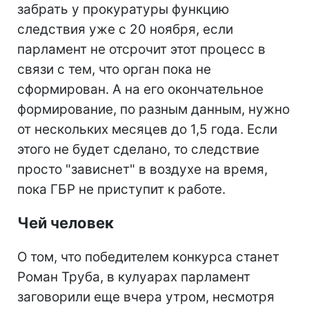
забрать у прокуратуры функцию
следствия уже с 20 ноября, если
парламент не отсрочит этот процесс в
связи с тем, что орган пока не
сформирован. А на его окончательное
формирование, по разным данным, нужно
от нескольких месяцев до 1,5 года. Если
этого не будет сделано, то следствие
просто "зависнет" в воздухе на время,
пока ГБР не приступит к работе.
Чей человек
О том, что победителем конкурса станет
Роман Труба, в кулуарах парламент
заговорили еще вчера утром, несмотря