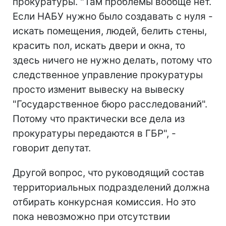
прокуратуры. "Там проблемы вообще нет.
Если НАБУ нужно было создавать с нуля -
искать помещения, людей, белить стены,
красить пол, искать двери и окна, то
здесь ничего не нужно делать, потому что
следственное управление прокуратуры
просто изменит вывеску на вывеску
"Государственное бюро расследований".
Потому что практически все дела из
прокуратуры передаются в ГБР", -
говорит депутат.
Другой вопрос, что руководящий состав
территориальных подразделений должна
отбирать конкурсная комиссия. Но это
пока невозможно при отсутствии