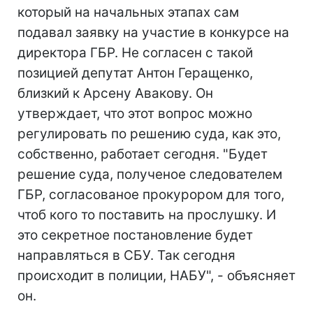
который на начальных этапах сам
подавал заявку на участие в конкурсе на
директора ГБР. Не согласен с такой
позицией депутат Антон Геращенко,
близкий к Арсену Авакову. Он
утверждает, что этот вопрос можно
регулировать по решению суда, как это,
собственно, работает сегодня. "Будет
решение суда, полученое следователем
ГБР, согласованое прокурором для того,
чтоб кого то поставить на прослушку. И
это секретное постановление будет
направляться в СБУ. Так сегодня
происходит в полиции, НАБУ", - объясняет
он.