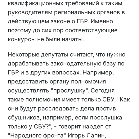
квалификационных требований к таким
руководителям региональных органов в
действующем законе о ГБР. Именно
поэтому до сих пор соответствующие
конкурсы не были начаты.
Некоторые депутаты считают, что нужно
дорабатывать законодательную базу по
ГБР и в других вопросах. Например,
предоставить органу полномочия
осуществлять "прослушку". Сегодня
такие полномочия имеет только СБУ. "Как
они будут расследовать дела против
сбушников, например, если прослушка
только у СБУ?", - говорит нардеп от
"Народного фронта" Игорь Лапин,