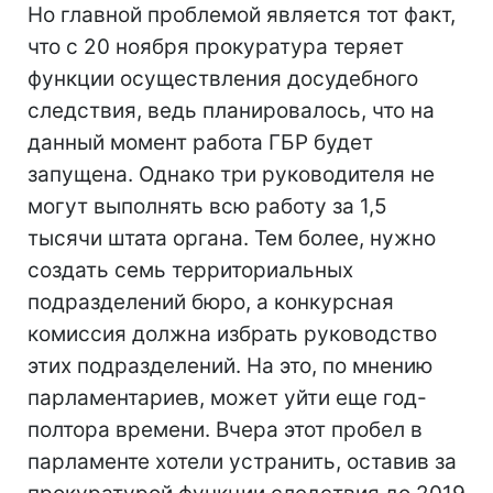
Но главной проблемой является тот факт,
что с 20 ноября прокуратура теряет
функции осуществления досудебного
следствия, ведь планировалось, что на
данный момент работа ГБР будет
запущена. Однако три руководителя не
могут выполнять всю работу за 1,5
тысячи штата органа. Тем более, нужно
создать семь территориальных
подразделений бюро, а конкурсная
комиссия должна избрать руководство
этих подразделений. На это, по мнению
парламентариев, может уйти еще год-
полтора времени. Вчера этот пробел в
парламенте хотели устранить, оставив за