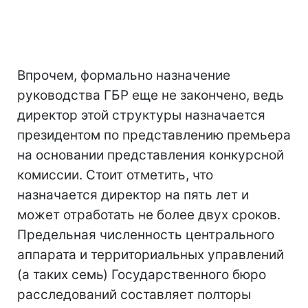
Впрочем, формально назначение
руководства ГБР еще не закончено, ведь
директор этой структуры назначается
президентом по представлению премьера
на основании представления конкурсной
комиссии. Стоит отметить, что
назначается директор на пять лет и
может отработать не более двух сроков.
Предельная численность центрального
аппарата и территориальных управлений
(а таких семь) Государственного бюро
расследований составляет полторы