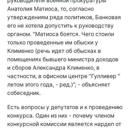
руководителя военной прокуратуры
Анатолия Матиоса, то, согласно
утверждениям ряда политиков, Банковая
его не хотела допустить к руководству
органом. "Матиоса боятся. Чего стоили
только проведенные им обыски у
Клименко (речь идет об обысках в
помещениях бывшего министра доходов
и сборов Александра Клименко, в
частности, в офисном центре "Гулливер "
летом этого года, - ред.)", - объясняет
собеседник.
Есть вопросы у депутатов и к проведению
конкурса. Один из них - почему членом
конкурсной комиссии является нардеп от