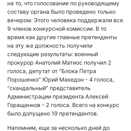
на то, что голосование по руководящему
составу органа было проведено только
вечером. Этого человека поддержали все
9 членов конкурсной комиссии. В то
время как другие главные претенденты
на эту же должность получили
следующие результаты: военный
прокурор Анатолий Матиос получил 2
голоса, депутат от "Блока Петра
Порошенко" Юрий Македон - 4 голоса,
"скандальный" представитель
Администрации президента Алексей
Горащенков - 2 голоса. Всего на конкурс
было допущено 19 претендентов.
Напомним, еще за несколько дней до