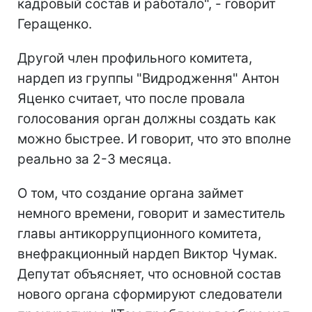
кадровый состав и работало", - говорит
Геращенко.
Другой член профильного комитета,
нардеп из группы "Видродження" Антон
Яценко считает, что после провала
голосования орган должны создать как
можно быстрее. И говорит, что это вполне
реально за 2-3 месяца.
О том, что создание органа займет
немного времени, говорит и заместитель
главы антикоррупционного комитета,
внефракционный нардеп Виктор Чумак.
Депутат объясняет, что основной состав
нового органа сформируют следователи