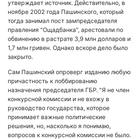
утверждает источник. Действительно, в
ноябре 2002 года Пашинского, который
тогда занимал пост зампредседателя
правления "Ощадбанка", арестовали по
обвинению в растрате 3,9 млн долларов и
1,7 млн гривен. Однако вскоре дело было
закрыто.
Сам Пашинский опроверг изданию любую
причастность к лоббированию
назначения председателя ГБР. "Я не член
конкурсной комиссии и не вхожу в
руководство государства, которое
принимает важные политические
решения, но, насколько я понимаю,
вопросов к конкурсной комиссии не было.