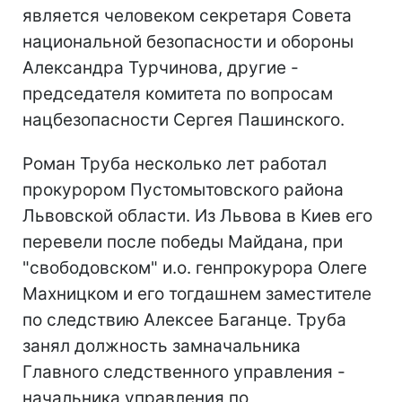
является человеком секретаря Совета
национальной безопасности и обороны
Александра Турчинова, другие -
председателя комитета по вопросам
нацбезопасности Сергея Пашинского.
Роман Труба несколько лет работал
прокурором Пустомытовского района
Львовской области. Из Львова в Киев его
перевели после победы Майдана, при
"свободовском" и.о. генпрокурора Олеге
Махницком и его тогдашнем заместителе
по следствию Алексее Баганце. Труба
занял должность замначальника
Главного следственного управления -
начальника управления по