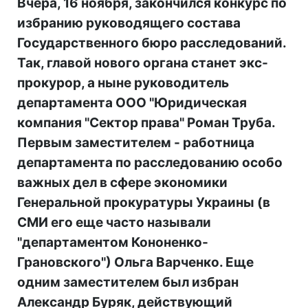
Вчера, 16 ноября, закончился конкурс по
избранию руководящего состава
Государственного бюро расследований.
Так, главой нового органа станет экс-
прокурор, а ныне руководитель
департамента ООО "Юридическая
компания "Сектор права" Роман Труба.
Первым заместителем - работница
департамента по расследованию особо
важных дел в сфере экономики
Генеральной прокуратуры Украины (в
СМИ его еще часто называли
"департаментом Кононенко-
Грановского") Ольга Варченко. Еще
одним заместителем был избран
Александр Буряк, действующий