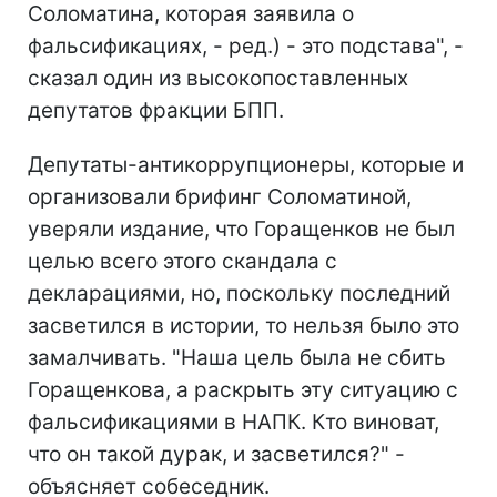
Соломатина, которая заявила о
фальсификациях, - ред.) - это подстава", -
сказал один из высокопоставленных
депутатов фракции БПП.
Депутаты-антикоррупционеры, которые и
организовали брифинг Соломатиной,
уверяли издание, что Горащенков не был
целью всего этого скандала с
декларациями, но, поскольку последний
засветился в истории, то нельзя было это
замалчивать. "Наша цель была не сбить
Горащенкова, а раскрыть эту ситуацию с
фальсификациями в НАПК. Кто виноват,
что он такой дурак, и засветился?" -
объясняет собеседник.