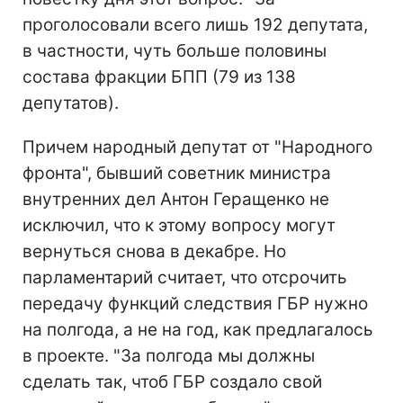
проголосовали всего лишь 192 депутата,
в частности, чуть больше половины
состава фракции БПП (79 из 138
депутатов).
Причем народный депутат от "Народного
фронта", бывший советник министра
внутренних дел Антон Геращенко не
исключил, что к этому вопросу могут
вернуться снова в декабре. Но
парламентарий считает, что отсрочить
передачу функций следствия ГБР нужно
на полгода, а не на год, как предлагалось
в проекте. "За полгода мы должны
сделать так, чтоб ГБР создало свой