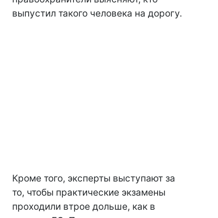
выпустил такого человека на дорогу.
Кроме того, эксперты выступают за
то, чтобы практические экзамены
проходили втрое дольше, как в