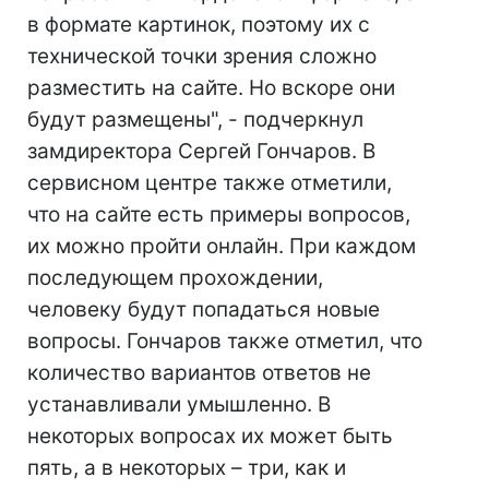
в формате картинок, поэтому их с
технической точки зрения сложно
разместить на сайте. Но вскоре они
будут размещены", - подчеркнул
замдиректора Сергей Гончаров. В
сервисном центре также отметили,
что на сайте есть примеры вопросов,
их можно пройти онлайн. При каждом
последующем прохождении,
человеку будут попадаться новые
вопросы. Гончаров также отметил, что
количество вариантов ответов не
устанавливали умышленно. В
некоторых вопросах их может быть
пять, а в некоторых – три, как и