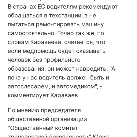
В странах ЕС водителям рекомендуют
обращаться в техстанции, а не
пытаться ремонтировать машину
самостоятельно. Точно так же, по
словам Караваева, считается, что
если медпомощь будет оказывать
человек без профильного
образования, он может навредить. "А
пока у нас водитель должен быть и
автослесарем, и автомедиком", -
комментирует Караваев.
По мнению председателя
общественной организации
"Общественный комитет
транспортной безопасности" Юрия