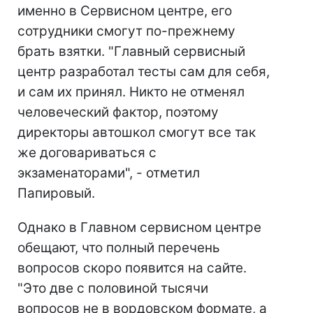
именно в Сервисном центре, его
сотрудники смогут по-прежнему
брать взятки. "Главный сервисный
центр разработал тесты сам для себя,
и сам их принял. Никто не отменял
человеческий фактор, поэтому
директоры автошкол смогут все так
же договариваться с
экзаменаторами", - отметил
Папировый.
Однако в Главном сервисном центре
обещают, что полный перечень
вопросов скоро появится на сайте.
"Это две с половиной тысячи
вопросов не в вордовском формате, а