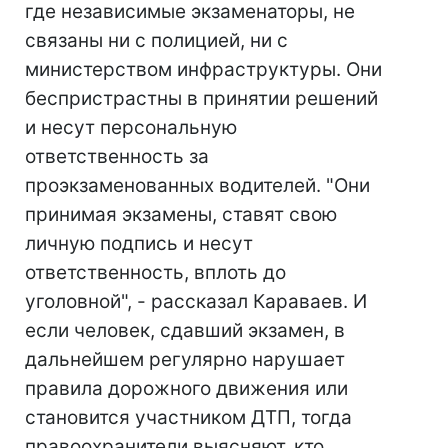
где независимые экзаменаторы, не
связаны ни с полицией, ни с
министерством инфраструктуры. Они
беспристрастны в принятии решений
и несут персональную
ответственность за
проэкзаменованных водителей. "Они
принимая экзамены, ставят свою
личную подпись и несут
ответственность, вплоть до
уголовной", - рассказал Караваев. И
если человек, сдавший экзамен, в
дальнейшем регулярно нарушает
правила дорожного движения или
становится участником ДТП, тогда
правоохранители выясняют, кто