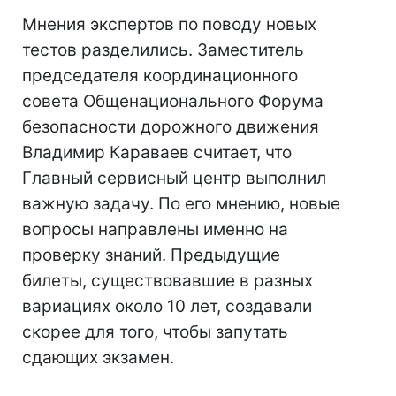
Мнения экспертов по поводу новых
тестов разделились. Заместитель
председателя координационного
совета Общенационального Форума
безопасности дорожного движения
Владимир Караваев считает, что
Главный сервисный центр выполнил
важную задачу. По его мнению, новые
вопросы направлены именно на
проверку знаний. Предыдущие
билеты, существовавшие в разных
вариациях около 10 лет, создавали
скорее для того, чтобы запутать
сдающих экзамен.