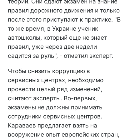
теории. Они сдают экзамен на знание
правил дорожного движения и только
после этого приступают к практике. "В
то же время, в Украине ученик
автошколы, который еще не знает
правил, уже через две недели
садится за руль", - отметил эксперт.
Чтобы снизить коррупцию в
сервисных центрах, необходимо
провести целый ряд изменений,
считают эксперты. Во-первых,
экзамены не должны принимать
сотрудники сервисных центров.
Караваев предлагает взять на
вооружение опыт европейских стран,