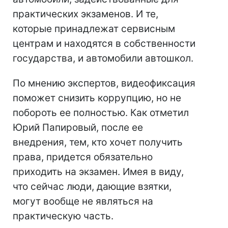
практических экзаменов. И те,
которые принадлежат сервисным
центрам и находятся в собственности
государства, и автомобили автошкол.
По мнению экспертов, видеофиксация
поможет снизить коррупцию, но не
побороть ее полностью. Как отметил
Юрий Папировый, после ее
внедрения, тем, кто хочет получить
права, придется обязательно
приходить на экзамен. Имея в виду,
что сейчас люди, дающие взятки,
могут вообще не являться на
практическую часть.