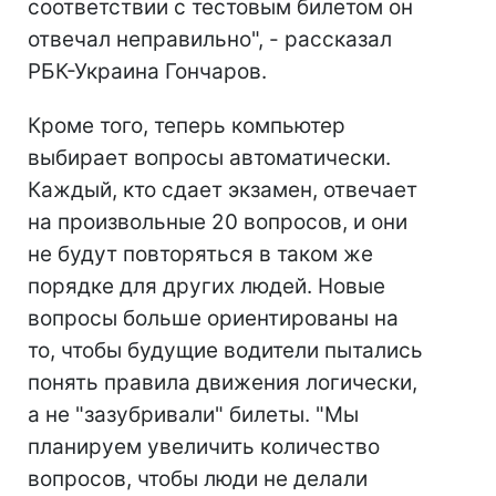
соответствии с тестовым билетом он
отвечал неправильно", - рассказал
РБК-Украина Гончаров.
Кроме того, теперь компьютер
выбирает вопросы автоматически.
Каждый, кто сдает экзамен, отвечает
на произвольные 20 вопросов, и они
не будут повторяться в таком же
порядке для других людей. Новые
вопросы больше ориентированы на
то, чтобы будущие водители пытались
понять правила движения логически,
а не "зазубривали" билеты. "Мы
планируем увеличить количество
вопросов, чтобы люди не делали