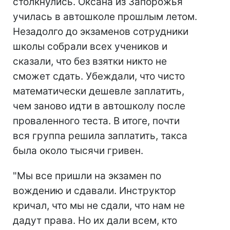
столкнулись. Оксана из Запорожья
училась в автошколе прошлым летом.
Незадолго до экзаменов сотрудники
школы собрали всех учеников и
сказали, что без взятки никто не
сможет сдать. Убеждали, что чисто
математически дешевле заплатить,
чем заново идти в автошколу после
проваленного теста. В итоге, почти
вся группа решила заплатить, такса
была около тысячи гривен.
"Мы все пришли на экзамен по
вождению и сдавали. Инструктор
кричал, что мы не сдали, что нам не
дадут права. Но их дали всем, кто