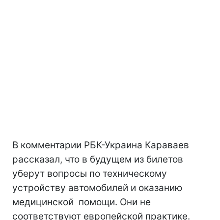
В комментарии РБК-Украина Караваев
рассказал, что в будущем из билетов
уберут вопросы по техническому
устройству автомобилей и оказанию
медицинской помощи. Они не
соответствуют европейской практике.