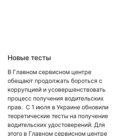
Новые тесты
В Главном сервисном центре
обещают продолжать бороться с
коррупцией и усовершенствовать
процесс получения водительских
прав. С 1 июля в Украине обновили
теоретические тесты на получение
водительских удостоверений. Для
этого в Главном сервисном центре