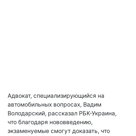
Адвокат, специализирующийся на
автомобильных вопросах, Вадим
Володарский, рассказал РБК-Украина,
что благодаря нововведению,
экзаменуемые смогут доказать, что