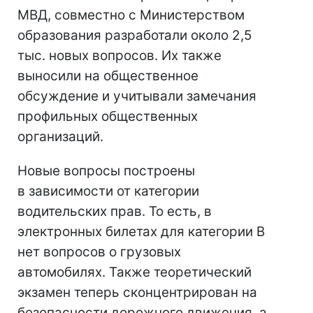
МВД, совместно с Министерством
образования разработали около 2,5
тыс. новых вопросов. Их также
выносили на общественное
обсуждение и учитывали замечания
профильных общественных
организаций.
Новые вопросы построены
в зависимости от категории
водительских прав. То есть, в
электронных билетах для категории B
нет вопросов о грузовых
автомобилях. Также теоретический
экзамен теперь сконцентрирован на
безопасности дорожного движения, а