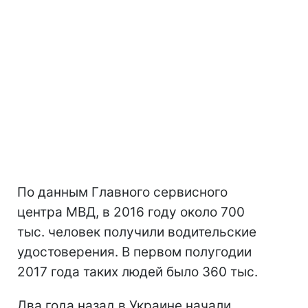
По данным Главного сервисного
центра МВД, в 2016 году около 700
тыс. человек получили водительские
удостоверения. В первом полугодии
2017 года таких людей было 360 тыс.
Два года назад в Украине начали