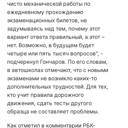
чисто механической работы по
ежедневному прохождению
экзаменационных билетов, не
задумываясь над тем, почему этот
вариант ответа правильный, а этот –
нет. Возможно, в будущем будет
четыре или пять тысяч вопросов", -
подчеркнул Гончаров. По его словам,
в автошколах отмечают, что с новыми
экзаменами не возникло каких-то
дополнительных трудностей. Для тех,
кто учит правила дорожного
движения, сдать тесты другого
образца не составляет проблемы.
Как отметил в комментарии РБК-