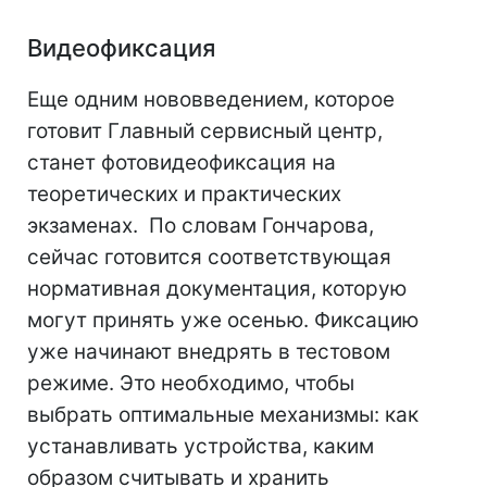
Видеофиксация
Еще одним нововведением, которое
готовит Главный сервисный центр,
станет фотовидеофиксация на
теоретических и практических
экзаменах. По словам Гончарова,
сейчас готовится соответствующая
нормативная документация, которую
могут принять уже осенью. Фиксацию
уже начинают внедрять в тестовом
режиме. Это необходимо, чтобы
выбрать оптимальные механизмы: как
устанавливать устройства, каким
образом считывать и хранить