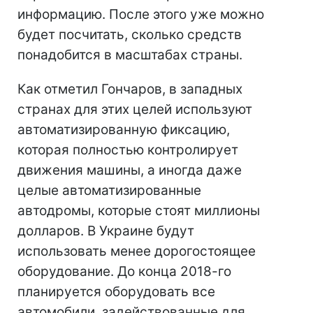
информацию. После этого уже можно
будет посчитать, сколько средств
понадобится в масштабах страны.
Как отметил Гончаров, в западных
странах для этих целей используют
автоматизированную фиксацию,
которая полностью контролирует
движения машины, а иногда даже
целые автоматизированные
автодромы, которые стоят миллионы
долларов. В Украине будут
использовать менее дорогостоящее
оборудование. До конца 2018-го
планируется оборудовать все
автомобили, задействованные для