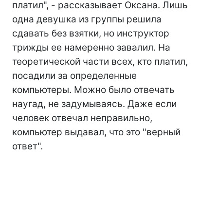
платил", - рассказывает Оксана. Лишь
одна девушка из группы решила
сдавать без взятки, но инструктор
трижды ее намеренно завалил. На
теоретической части всех, кто платил,
посадили за определенные
компьютеры. Можно было отвечать
наугад, не задумываясь. Даже если
человек отвечал неправильно,
компьютер выдавал, что это "верный
ответ".