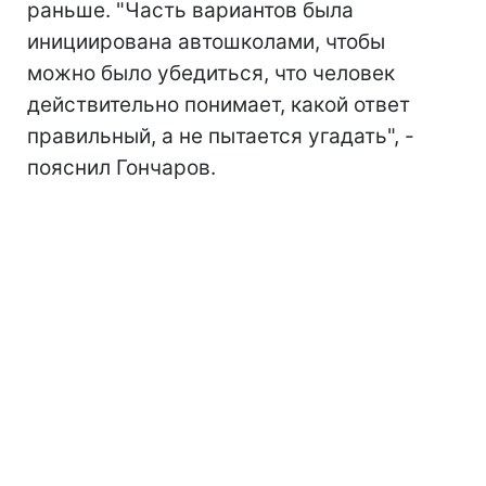
раньше. "Часть вариантов была
инициирована автошколами, чтобы
можно было убедиться, что человек
действительно понимает, какой ответ
правильный, а не пытается угадать", -
пояснил Гончаров.