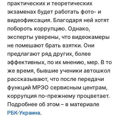
практических и теоретических
экзаменах будет работать фото- и
видеофиксация. Благодаря ней хотят
побороть коррупцию. Однако,
эксперты уверены, что видеокамеры
не помешают брать взятки. Они
предлагают ряд других, более
эффективных, по их мнению, мер. В то
же время, бывшие ученики автошкол
рассказывают, что после передачи
функций МРЭО сервисным центрам,
коррупция по-прежнему процветает.
Подробнее об этом – в материале
РБК-Украина
.