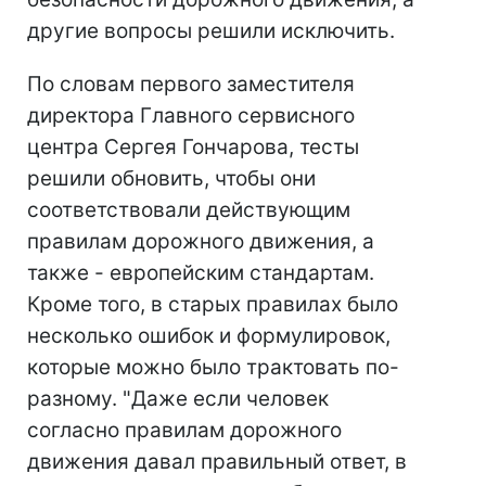
другие вопросы решили исключить.
По словам первого заместителя
директора Главного сервисного
центра Сергея Гончарова, тесты
решили обновить, чтобы они
соответствовали действующим
правилам дорожного движения, а
также - европейским стандартам.
Кроме того, в старых правилах было
несколько ошибок и формулировок,
которые можно было трактовать по-
разному. "Даже если человек
согласно правилам дорожного
движения давал правильный ответ, в