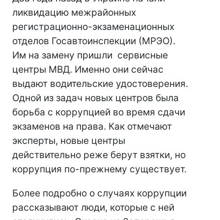
ликвидацию межрайонных
регистрационно-экзаменационных
отделов Госавтоинспекции (МРЭО).
Им на замену пришли сервисные
центры МВД. Именно они сейчас
выдают водительские удостоверения.
Одной из задач новых центров была
борьба с коррупцией во время сдачи
экзаменов на права. Как отмечают
эксперты, новые центры
действительно реже берут взятки, но
коррупция по-прежнему существует.
Более подробно о случаях коррупции
рассказывают люди, которые с ней