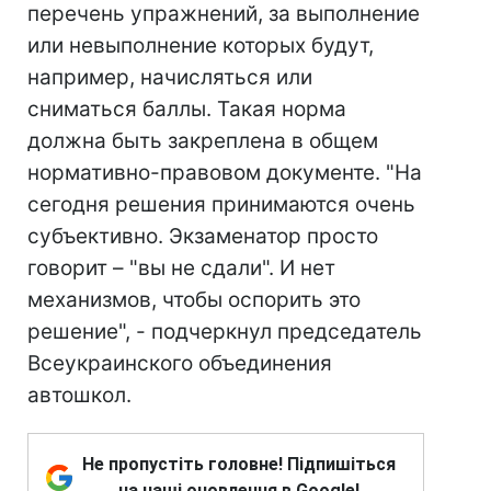
перечень упражнений, за выполнение
или невыполнение которых будут,
например, начисляться или
сниматься баллы. Такая норма
должна быть закреплена в общем
нормативно-правовом документе. "На
сегодня решения принимаются очень
субъективно. Экзаменатор просто
говорит – "вы не сдали". И нет
механизмов, чтобы оспорить это
решение", - подчеркнул председатель
Всеукраинского объединения
автошкол.
Не пропустіть головне! Підпишіться
на наші оновлення в Google!