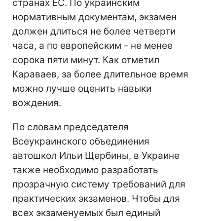
странах ЕС. По украинским
нормативным документам, экзамен
должен длиться не более четверти
часа, а по европейским - не менее
сорока пяти минут. Как отметил
Караваев, за более длительное время
можно лучше оценить навыки
вождения.
По словам председателя
Всеукраинского объединения
автошкол Ильи Щербины, в Украине
также необходимо разработать
прозрачную систему требований для
практических экзаменов. Чтобы для
всех экзаменуемых был единый