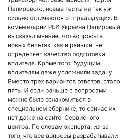
Папирового, новые тесты не так уж
сильно отличаются от предыдущих. В
комментарии РБК-Украина Папировый
высказал мнение, что вопросы в
новых билетах, как и раньше, не
определяет качество подготовки
водителя. Кроме того, будущим
водителям даже усложнили задачу.
Вместо трех вариантов ответов, стало
пять. И если раньше с вопросами
можно было ознакомиться в
специальном сборнике, то сейчас их
нет даже на сайте Сервисного
центра. По словам эксперта, из-за
того, что все вопросы разрабатывали