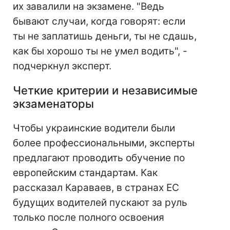
их завалили на экзамене. "Ведь
бывают случаи, когда говорят: если
ты не заплатишь деньги, ты не сдашь,
как бы хорошо ты не умел водить", -
подчеркнул эксперт.
Четкие критерии и независимые
экзаменаторы
Чтобы украинские водители были
более профессиональными, эксперты
предлагают проводить обучение по
европейским стандартам. Как
рассказал Караваев, в странах ЕС
будущих водителей пускают за руль
только после полного освоения