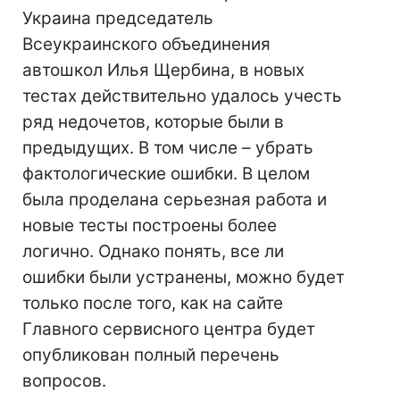
Украина председатель
Всеукраинского объединения
автошкол Илья Щербина, в новых
тестах действительно удалось учесть
ряд недочетов, которые были в
предыдущих. В том числе – убрать
фактологические ошибки. В целом
была проделана серьезная работа и
новые тесты построены более
логично. Однако понять, все ли
ошибки были устранены, можно будет
только после того, как на сайте
Главного сервисного центра будет
опубликован полный перечень
вопросов.