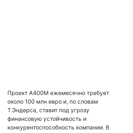
Проект A400M ежемесячно требует
около 100 млн евро и, по словам
Т.Эндерса, ставит под угрозу
финансовую устойчивость и
конкурентоспособность компании. В