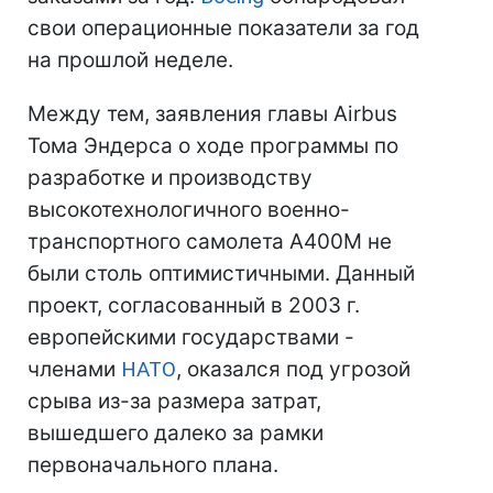
свои операционные показатели за год
на прошлой неделе.
Между тем, заявления главы Airbus
Тома Эндерса о ходе программы по
разработке и производству
высокотехнологичного военно-
транспортного самолета A400M не
были столь оптимистичными. Данный
проект, согласованный в 2003 г.
европейскими государствами -
членами
НАТО
, оказался под угрозой
срыва из-за размера затрат,
вышедшего далеко за рамки
первоначального плана.