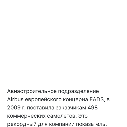
Авиастроительное подразделение
Airbus европейского концерна EADS, в
2009 г. поставила заказчикам 498
коммерческих самолетов. Это
рекордный для компании показатель,