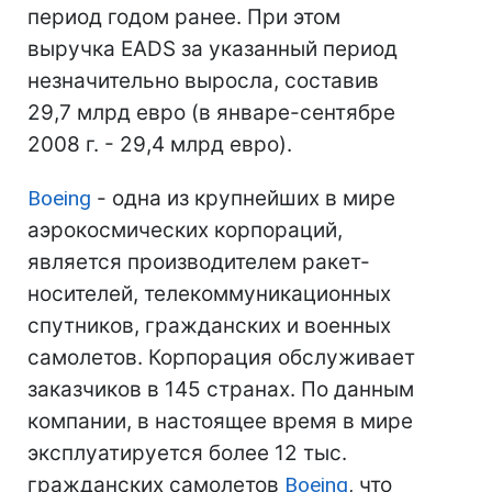
период годом ранее. При этом
выручка EADS за указанный период
незначительно выросла, составив
29,7 млрд евро (в январе-сентябре
2008 г. - 29,4 млрд евро).
Boeing
- одна из крупнейших в мире
аэрокосмических корпораций,
является производителем ракет-
носителей, телекоммуникационных
спутников, гражданских и военных
самолетов. Корпорация обслуживает
заказчиков в 145 странах. По данным
компании, в настоящее время в мире
эксплуатируется более 12 тыс.
гражданских самолетов
Boeing
, что