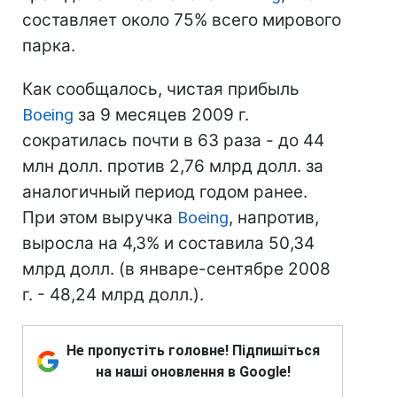
составляет около 75% всего мирового
парка.
Как сообщалось, чистая прибыль
Boeing
за 9 месяцев 2009 г.
сократилась почти в 63 раза - до 44
млн долл. против 2,76 млрд долл. за
аналогичный период годом ранее.
При этом выручка
Boeing
, напротив,
выросла на 4,3% и составила 50,34
млрд долл. (в январе-сентябре 2008
г. - 48,24 млрд долл.).
Не пропустіть головне! Підпишіться
на наші оновлення в Google!