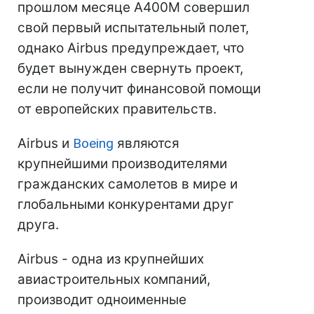
прошлом месяце A400M совершил
свой первый испытательный полет,
однако Airbus предупреждает, что
будет вынужден свернуть проект,
если не получит финансовой помощи
от европейских правительств.
Airbus и
Boeing
являются
крупнейшими производителями
гражданских самолетов в мире и
глобальными конкурентами друг
друга.
Airbus - одна из крупнейших
авиастроительных компаний,
производит одноименные