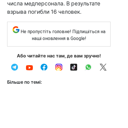
числа медперсонала. В результате
взрыва погибли 16 человек.
Не пропустіть головне! Підпишіться на
наші оновлення в Google!
Або читайте нас там, де вам зручно!
Більше по темі: