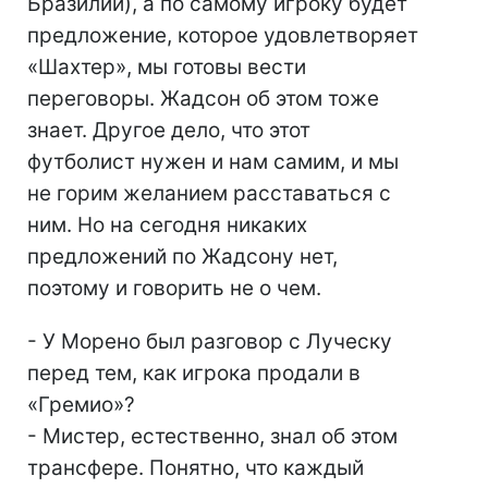
Бразилии), а по самому игроку будет
предложение, которое удовлетворяет
«Шахтер», мы готовы вести
переговоры. Жадсон об этом тоже
знает. Другое дело, что этот
футболист нужен и нам самим, и мы
не горим желанием расставаться с
ним. Но на сегодня никаких
предложений по Жадсону нет,
поэтому и говорить не о чем.
- У Морено был разговор с Луческу
перед тем, как игрока продали в
«Гремио»?
- Мистер, естественно, знал об этом
трансфере. Понятно, что каждый