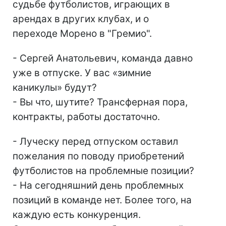
судьбе футболистов, играющих в
арендах в других клубах, и о
переходе Морено в "Гремио".
- Сергей Анатольевич, команда давно
уже в отпуске. У вас «зимние
каникулы» будут?
- Вы что, шутите? Трансферная пора,
контракты, работы достаточно.
- Луческу перед отпуском оставил
пожелания по поводу приобретений
футболистов на проблемные позиции?
- На сегодняшний день проблемных
позиций в команде нет. Более того, на
каждую есть конкуренция.