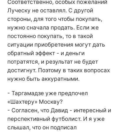
Соответственно, особых пожеланий
Луческу не оставлял. С другой
стороны, для того чтобы покупать,
нужно сначала продать. Если же
постоянно покупать, то в такой
ситуации приобретения могут дать
обратный эффект - и деньги
потратятся, и результат не будет
достигнут. Поэтому в таких вопросах
нужно быть аккуратными.
- Таргамадзе уже предпочел
«Шахтеру» Москву?
- Согласен, что Давид - интересный и
перспективный футболист. И я уже
слышал, что он подписал