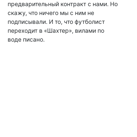
предварительный контракт с нами. Но
скажу, что ничего мы с ним не
подписывали. И то, что футболист
переходит в «Шахтер», вилами по
воде писано.