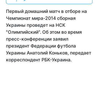
Первый домашний матч в отборе на
Чемпионат мира-2014 сборная
Украины проведет на НСК
"Олимпийский". Об этом во время
пресс-конференции заявил
президент Федерации футбола
Украины Анатолий Коньков, передает
корреспондент РБК-Украина.