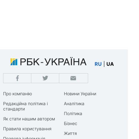
RU
|
UA
Про компанію
Новини України
Редакційна політика і
Аналітика
стандарти
Політика
Як стати нашим автором
Бізнес
Правила користування
Життя
Правова інформація