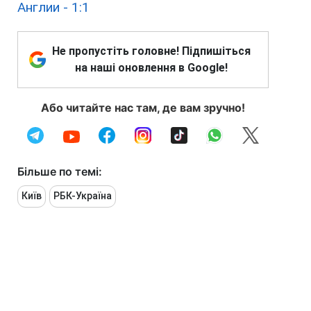
Англии - 1:1
Не пропустіть головне! Підпишіться
на наші оновлення в Google!
Або читайте нас там, де вам зручно!
Більше по темі:
Київ
РБК-Україна