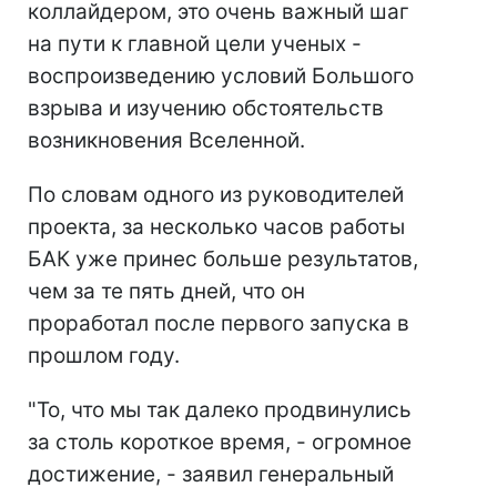
коллайдером, это очень важный шаг
на пути к главной цели ученых -
воспроизведению условий Большого
взрыва и изучению обстоятельств
возникновения Вселенной.
По словам одного из руководителей
проекта, за несколько часов работы
БАК уже принес больше результатов,
чем за те пять дней, что он
проработал после первого запуска в
прошлом году.
"То, что мы так далеко продвинулись
за столь короткое время, - огромное
достижение, - заявил генеральный