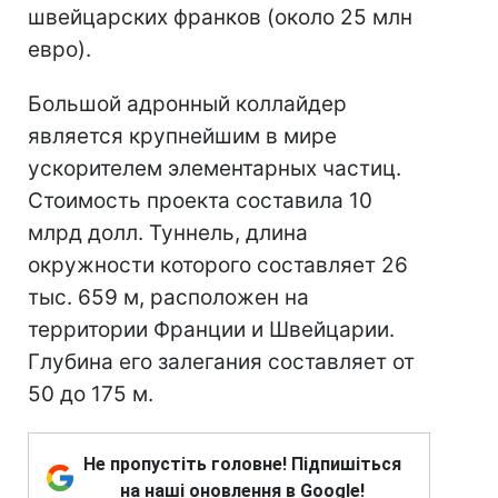
швейцарских франков (около 25 млн
евро).
Большой адронный коллайдер
является крупнейшим в мире
ускорителем элементарных частиц.
Стоимость проекта составила 10
млрд долл. Туннель, длина
окружности которого составляет 26
тыс. 659 м, расположен на
территории Франции и Швейцарии.
Глубина его залегания составляет от
50 до 175 м.
Не пропустіть головне! Підпишіться
на наші оновлення в Google!