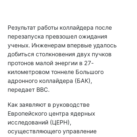
Результат работы коллайдера после
перезапуска превзошел ожидания
ученых. Инженерам впервые удалось
добиться столкновения двух пучков
протонов малой энергии в 27-
километровом тоннеле Большого
адронного коллайдера (БАК),
передает ВВС.
Как заявляют в руководстве
Европейского центра ядерных
исследований (ЦЕРН),
осуществляющего управление