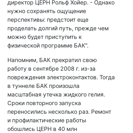
директор ЦЕРН Рольф Хойер. - Однако
нужно сохранять ощущение
перспективы: предстоит еще
проделать долгий путь, прежде чем
можно будет приступить к
физической программе БАК".
Напомним, БАК прекратил свою
работу в сентябре 2008 г. из-за
повреждения электроконтактов. Тогда
в туннеле БАК произошла
масштабная утечка жидкого гелия.
Сроки повторного запуска
переносились несколько раз. Ремонт
и профилактические работы
обошлись ЦЕРН в 40 млн