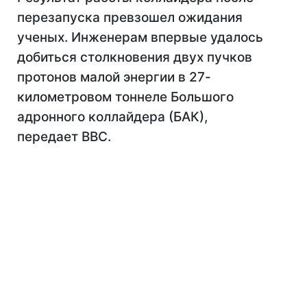
перезапуска превзошел ожидания
ученых. Инженерам впервые удалось
добиться столкновения двух пучков
протонов малой энергии в 27-
километровом тоннеле Большого
адронного коллайдера (БАК),
передает ВВС.