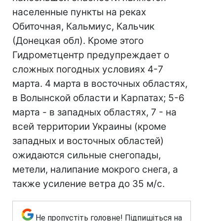
населенные пункты на реках
Обиточная, Кальмиус, Кальчик
(Донецкая обл). Кроме этого
Гидрометцентр предупреждает о
сложных погодных условиях 4-7
марта. 4 марта в восточных областях,
в Волынской области и Карпатах; 5-6
марта - в западных областях, 7 - на
всей территории Украины (кроме
западных и восточных областей)
ожидаются сильные снегопады,
метели, налипание мокрого снега, а
также усиление ветра до 35 м/с.
Не пропустіть головне! Підпишіться на