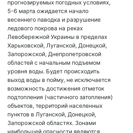
прогнозируемых погодных условиях,
5-6 марта ожидается начало
весеннего паводка и разрушение
ледового покрова на реках
Левобережной Украины в пределах
Харьковской, Луганской, Донецкой,
Запорожской, Днепропетровской
областей с начальным подъемом
уровня воды. Будет происходить
выход воды в пойму, не исключается
возможность достижения отметок
подтопления (частичного затопления)
объектов, территорий населенных
пунктов в Луганской, Донецкой,
Запорожской областях. Зонами
наибольшей опасности являются