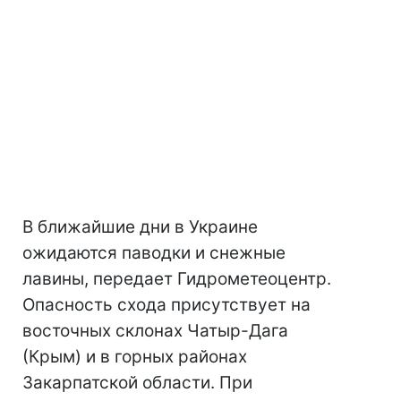
В ближайшие дни в Украине
ожидаются паводки и снежные
лавины, передает Гидрометеоцентр.
Опасность схода присутствует на
восточных склонах Чатыр-Дага
(Крым) и в горных районах
Закарпатской области. При