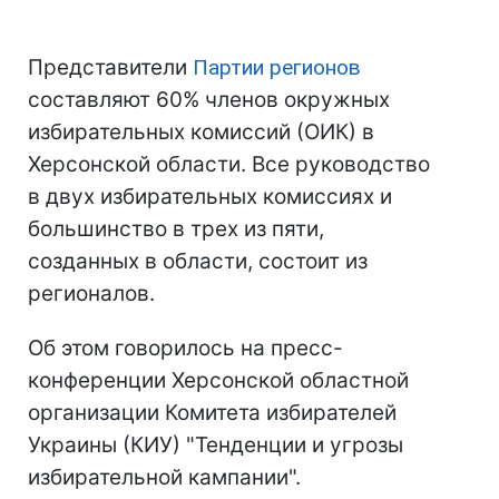
Представители
Партии регионов
составляют 60% членов окружных
избирательных комиссий (ОИК) в
Херсонской области. Все руководство
в двух избирательных комиссиях и
большинство в трех из пяти,
созданных в области, состоит из
регионалов.
Об этом говорилось на пресс-
конференции Херсонской областной
организации Комитета избирателей
Украины (КИУ) "Тенденции и угрозы
избирательной кампании".