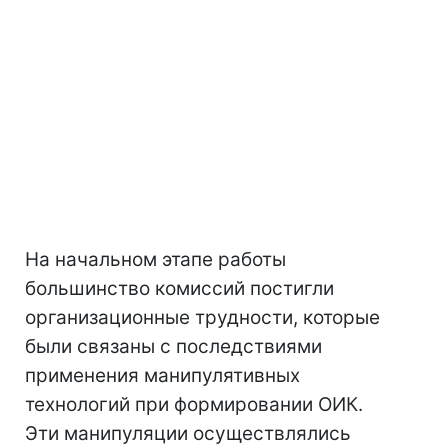
На начальном этапе работы
большинство комиссий постигли
организационные трудности, которые
были связаны с последствиями
применения манипулятивных
технологий при формировании ОИК.
Эти манипуляции осуществлялись