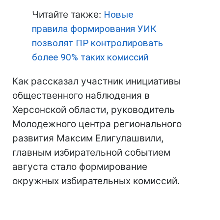
Читайте также:
Новые
правила формирования УИК
позволят ПР контролировать
более 90% таких комиссий
Как рассказал участник инициативы
общественного наблюдения в
Херсонской области, руководитель
Молодежного центра регионального
развития Максим Елигулашвили,
главным избирательной событием
августа стало формирование
окружных избирательных комиссий.