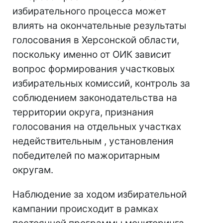
избирательного процесса может
влиять на окончательные результаты
голосования в Херсонской области,
поскольку именно от ОИК зависит
вопрос формирования участковых
избирательных комиссий, контроль за
соблюдением законодательства на
территории округа, признания
голосования на отдельных участках
недействительным , установления
победителей по мажоритарным
округам.
Наблюдение за ходом избирательной
кампании происходит в рамках