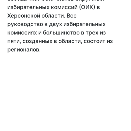
избирательных комиссий (ОИК) в
Херсонской области. Все
руководство в двух избирательных
комиссиях и большинство в трех из
пяти, созданных в области, состоит из
регионалов.