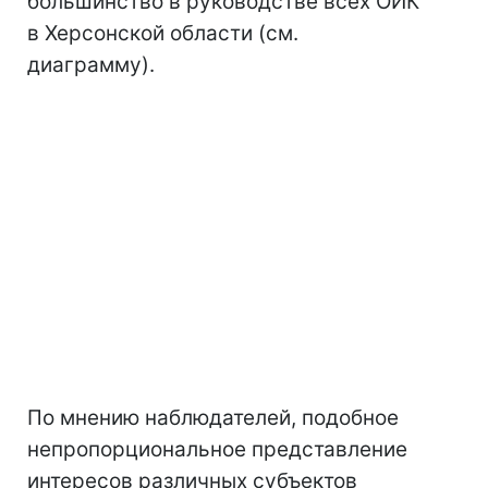
большинство в руководстве всех ОИК
в Херсонской области (см.
диаграмму).
По мнению наблюдателей, подобное
непропорциональное представление
интересов различных субъектов