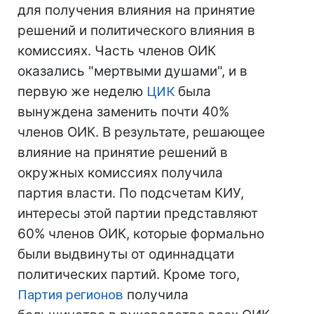
для получения влияния на принятие
решений и политического влияния в
комиссиях. Часть членов ОИК
оказались "мертвыми душами", и в
первую же неделю
ЦИК
была
вынуждена заменить почти 40%
членов ОИК. В результате, решающее
влияние на принятие решений в
окружных комиссиях получила
партия власти. По подсчетам КИУ,
интересы этой партии представляют
60% членов ОИК, которые формально
были выдвинуты от одиннадцати
политических партий. Кроме того,
Партия регионов
получила