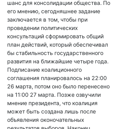
шанс для консолидации общества. По
его мнению, сегодняшнее задание
заключается в том, чтобы при
проведении политических
консультаций сформировать общий
план действий, который обеспечивал
бы стабильность государственного
развития на ближайшие четыре года.
Подписание коалиционного
соглашения планировалось на 22:00
26 марта, потом оно было перенесено
на 11:00 27 марта. Позже озвучили
мнение президента, что коалиция
может быть создана лишь после
объявления оконочательных
результатов выборов. Наконец