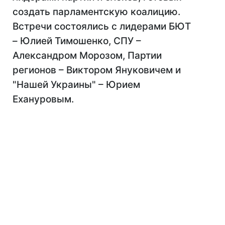
создать парламентскую коалицию.
Встречи состоялись с лидерами БЮТ
– Юлией Тимошенко, СПУ –
Александром Морозом, Партии
регионов – Виктором Януковичем и
"Нашей Украины" – Юрием
Ехануровым.