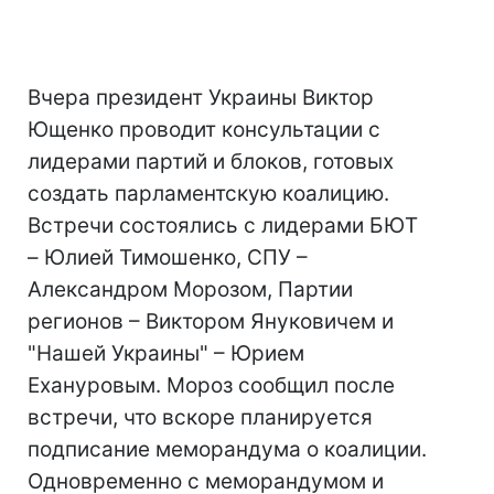
Вчера президент Украины Виктор
Ющенко проводит консультации с
лидерами партий и блоков, готовых
создать парламентскую коалицию.
Встречи состоялись с лидерами БЮТ
– Юлией Тимошенко, СПУ –
Александром Морозом, Партии
регионов – Виктором Януковичем и
"Нашей Украины" – Юрием
Ехануровым. Мороз сообщил после
встречи, что вскоре планируется
подписание меморандума о коалиции.
Одновременно с меморандумом и