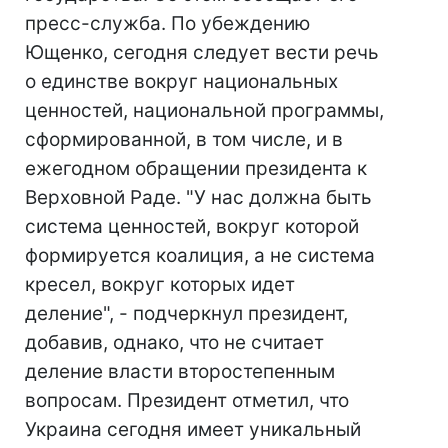
пресс-служба. По убеждению
Ющенко, сегодня следует вести речь
о единстве вокруг национальных
ценностей, национальной программы,
сформированной, в том числе, и в
ежегодном обращении президента к
Верховной Раде. "У нас должна быть
система ценностей, вокруг которой
формируется коалиция, а не система
кресел, вокруг которых идет
деление", - подчеркнул президент,
добавив, однако, что не считает
деление власти второстепенным
вопросам. Президент отметил, что
Украина сегодня имеет уникальный