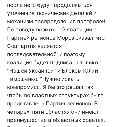
после него будут продолжаться
уточнения технических деталей и
механизм распределения портфелей.
По поводу возможной коалиции с
Партией регионов Мороз сказал, что
Соцпартия является
последовательной, и поэтому
коалиция будет подписана только с
"Нашей Украиной" и Блоком Юлии
Тимошенко. "Нужно искать
компромисс. Я бы это решал так,
чтобы во властных структурах была
представлена Партия регионов. В
четырех-пяти областях они имеют
преимущество в областных советах.