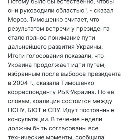
Потому было бы естественно, чтобы
они руководили областью", - сказал
Мороз. Тимошенко считает, что
результатом встречи у президента
стало полное понимание пути
дальнейшего развития Украины.
Итоги голосования показали, что
Украина продолжает идти путем,
избранным после выборов президента
в 2004 г., сказала Тимошенко
корреспонденту РБК-Украина. По ее
словам, коалиция состоится между
НСНУ, БЮТ и СПУ. Идут постоянные
консультации. В течение недели
должны быть согласованы все
технические моменты, сообщила