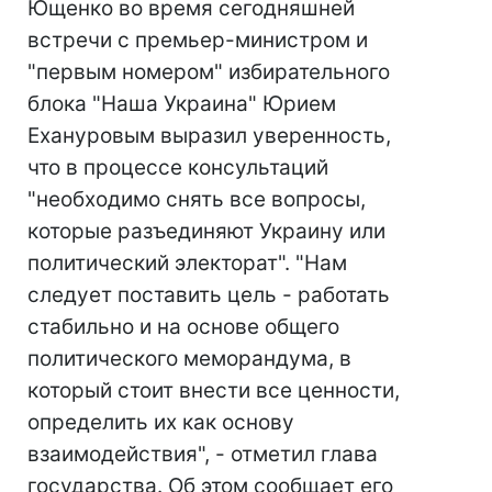
Ющенко во время сегодняшней
встречи с премьер-министром и
"первым номером" избирательного
блока "Наша Украина" Юрием
Ехануровым выразил уверенность,
что в процессе консультаций
"необходимо снять все вопросы,
которые разъединяют Украину или
политический электорат". "Нам
следует поставить цель - работать
стабильно и на основе общего
политического меморандума, в
который стоит внести все ценности,
определить их как основу
взаимодействия", - отметил глава
государства. Об этом сообщает его