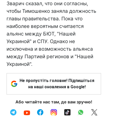
Зварич сказал, что они согласны,
чтобы Тимошенко заняла должность
главы правительства. Пока что
наиболее вероятным считается
альянс между БЮТ, "Нашей
Украиной" и СПУ. Однако не
исключена и возможность альянса
между Партией регионов и "Нашей
Украиной".
Не пропустіть головне! Підпишіться
на наші оновлення в Google!
Або читайте нас там, де вам зручно!