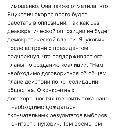
Тимошенко. Она также отметила, что
Янукович скорее всего будет
работать в оппозиции. Так как без
демократической оппозиции не будет
демократической власти. Янукович
после встречи с президентом
подчеркнул, что поддерживает его
планы по созданию коалиции. "Нам
необходимо договориться об общем
плане действий по консолидации
общества. О конкретных
договоренностях говорить пока рано
- необходимо дождаться
окончательных результатов выборов",
- считает Янукович. Тем временем