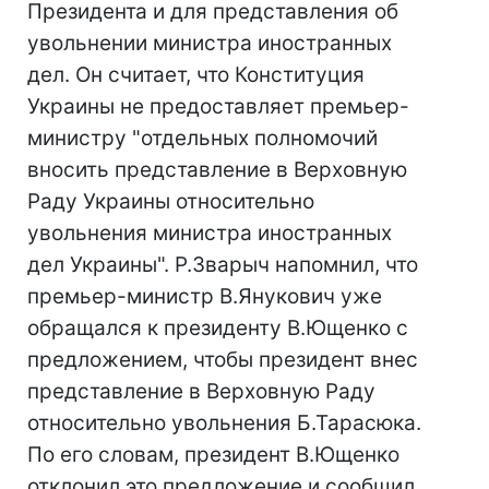
Президента и для представления об
увольнении министра иностранных
дел. Он считает, что Конституция
Украины не предоставляет премьер-
министру "отдельных полномочий
вносить представление в Верховную
Раду Украины относительно
увольнения министра иностранных
дел Украины". Р.Зварыч напомнил, что
премьер-министр В.Янукович уже
обращался к президенту В.Ющенко с
предложением, чтобы президент внес
представление в Верховную Раду
относительно увольнения Б.Тарасюка.
По его словам, президент В.Ющенко
отклонил это предложение и сообщил