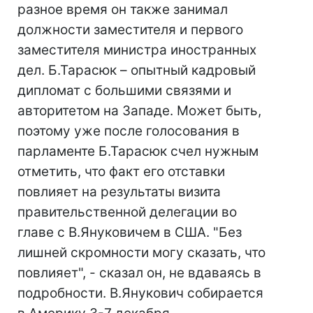
разное время он также занимал
должности заместителя и первого
заместителя министра иностранных
дел. Б.Тарасюк – опытный кадровый
дипломат с большими связями и
авторитетом на Западе. Может быть,
поэтому уже после голосования в
парламенте Б.Тарасюк счел нужным
отметить, что факт его отставки
повлияет на результаты визита
правительственной делегации во
главе с В.Януковичем в США. "Без
лишней скромности могу сказать, что
повлияет", - сказал он, не вдаваясь в
подробности. В.Янукович собирается