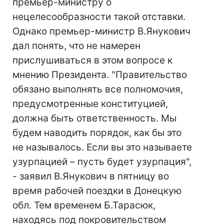
премьер-министру о
нецелесообразности такой отставки.
Однако премьер-министр В.Янукович
дал понять, что не намерен
прислушиваться в этом вопросе к
мнению Президента. "Правительство
обязано выполнять все полномочия,
предусмотренные конституцией,
должна быть ответственность. Мы
будем наводить порядок, как бы это
не называлось. Если вы это называете
узурпацией – пусть будет узурпация",
- заявил В.Янукович в пятницу во
время рабочей поездки в Донецкую
обл. Тем временем Б.Тарасюк,
находясь под покровительством