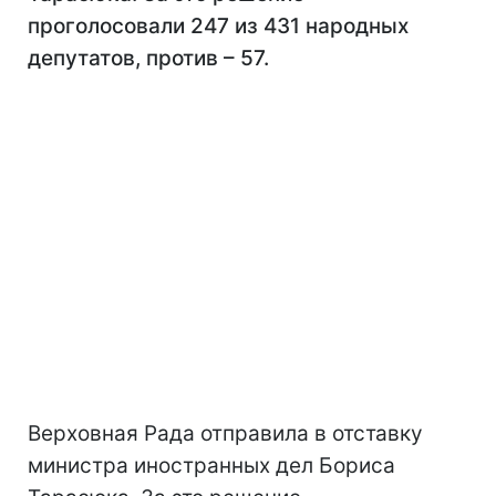
проголосовали 247 из 431 народных
депутатов, против – 57.
Верховная Рада отправила в отставку
министра иностранных дел Бориса