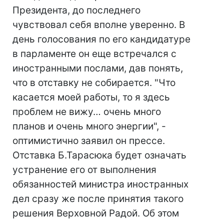
Президента, до последнего
чувствовал себя вполне уверенно. В
день голосования по его кандидатуре
в парламенте он еще встречался с
иностранными послами, дав понять,
что в отставку не собирается. "Что
касается моей работы, то я здесь
проблем не вижу… очень много
планов и очень много энергии", -
оптимистично заявил он прессе.
Отставка Б.Тарасюка будет означать
устранение его от выполнения
обязанностей министра иностранных
дел сразу же после принятия такого
решения Верховной Радой. Об этом