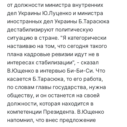
от должности министра внутренних
дел Украины Ю.Луценко и министра
иностранных дел Украины Б.Тарасюка
дестабилизируют политическую
ситуацию в стране. "Я категорически
настаиваю на том, что сегодня такого
плана кадровые ревизии идут не в
интересах стабилизации", - сказал
В.Ющенко в интервью Би-Би-Си. Что
касается Б.Тарасюка, то его работа,
по словам главы государства, нужна
обществу, и он останется на своей
должности, которая находится в
компетенции Президента. В.Ющенко
напомнил, что внес предложение