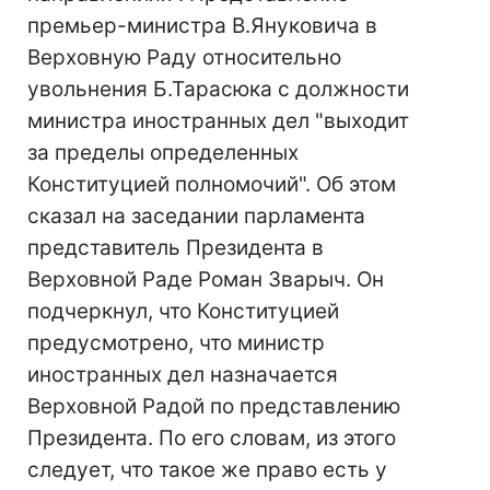
премьер-министра В.Януковича в
Верховную Раду относительно
увольнения Б.Тарасюка с должности
министра иностранных дел "выходит
за пределы определенных
Конституцией полномочий". Об этом
сказал на заседании парламента
представитель Президента в
Верховной Раде Роман Зварыч. Он
подчеркнул, что Конституцией
предусмотрено, что министр
иностранных дел назначается
Верховной Радой по представлению
Президента. По его словам, из этого
следует, что такое же право есть у