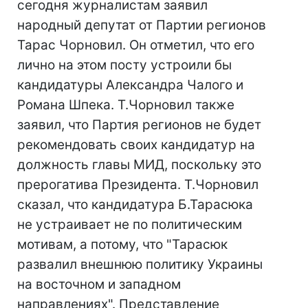
сегодня журналистам заявил
народный депутат от Партии регионов
Тарас Чорновил. Он отметил, что его
лично на этом посту устроили бы
кандидатуры Александра Чалого и
Романа Шпека. Т.Чорновил также
заявил, что Партия регионов не будет
рекомендовать своих кандидатур на
должность главы МИД, поскольку это
прерогатива Президента. Т.Чорновил
сказал, что кандидатура Б.Тарасюка
не устраивает не по политическим
мотивам, а потому, что "Тарасюк
развалил внешнюю политику Украины
на восточном и западном
направлениях". Представление