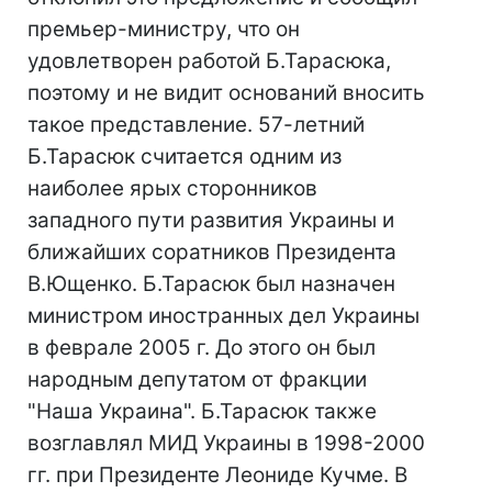
премьер-министру, что он
удовлетворен работой Б.Тарасюка,
поэтому и не видит оснований вносить
такое представление. 57-летний
Б.Тарасюк считается одним из
наиболее ярых сторонников
западного пути развития Украины и
ближайших соратников Президента
В.Ющенко. Б.Тарасюк был назначен
министром иностранных дел Украины
в феврале 2005 г. До этого он был
народным депутатом от фракции
"Наша Украина". Б.Тарасюк также
возглавлял МИД Украины в 1998-2000
гг. при Президенте Леониде Кучме. В