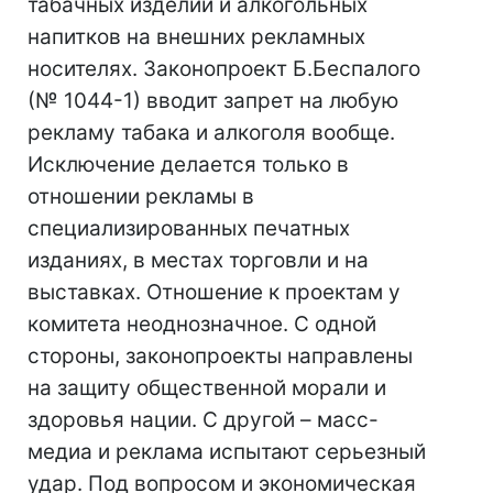
табачных изделий и алкогольных
напитков на внешних рекламных
носителях. Законопроект Б.Беспалого
(№ 1044-1) вводит запрет на любую
рекламу табака и алкоголя вообще.
Исключение делается только в
отношении рекламы в
специализированных печатных
изданиях, в местах торговли и на
выставках. Отношение к проектам у
комитета неоднозначное. С одной
стороны, законопроекты направлены
на защиту общественной морали и
здоровья нации. С другой – масс-
медиа и реклама испытают серьезный
удар. Под вопросом и экономическая