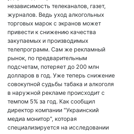
независимость телеканалов, газет,
журналов. Ведь уход алкогольных
торговых марок с экранов может
привести к снижению качества
закупаемых и производимых
телепрограмм. Сам же рекламный
рынок, по предварительным
подсчетам, потеряет до 200 млн
долларов в год. Уже теперь снижение
совокупной судьбы табака и алкоголя
в наружной рекламе происходит с
темпом 5% за год. Как сообщил
директор компании "Украинский
медиа монитор", которая
специализируется на исследовании