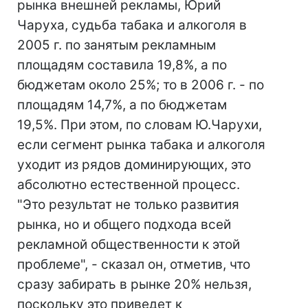
рынка внешней рекламы, Юрий
Чаруха, судьба табака и алкоголя в
2005 г. по занятым рекламным
площадям составила 19,8%, а по
бюджетам около 25%; то в 2006 г. - по
площадям 14,7%, а по бюджетам
19,5%. При этом, по словам Ю.Чарухи,
если сегмент рынка табака и алкоголя
уходит из рядов доминирующих, это
абсолютно естественной процесс.
"Это результат не только развития
рынка, но и общего подхода всей
рекламной общественности к этой
проблеме", - сказал он, отметив, что
сразу забирать в рынке 20% нельзя,
поскольку это приведет к