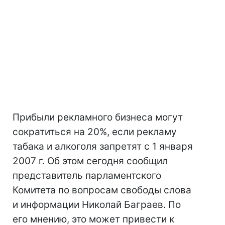
Прибыли рекламного бизнеса могут
сократиться на 20%, если рекламу
табака и алкоголя запретят с 1 января
2007 г. Об этом сегодня сообщил
представитель парламентского
Комитета по вопросам свободы слова
и информации Николай Баграев. По
его мнению, это может привести к