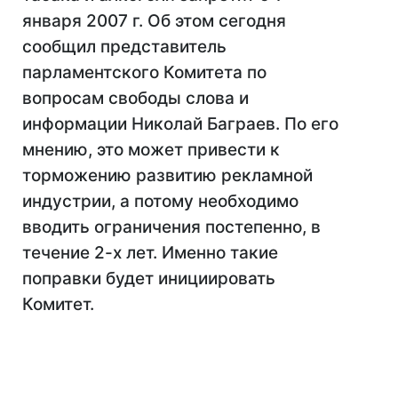
января 2007 г. Об этом сегодня
сообщил представитель
парламентского Комитета по
вопросам свободы слова и
информации Николай Баграев. По его
мнению, это может привести к
торможению развитию рекламной
индустрии, а потому необходимо
вводить ограничения постепенно, в
течение 2-х лет. Именно такие
поправки будет инициировать
Комитет.