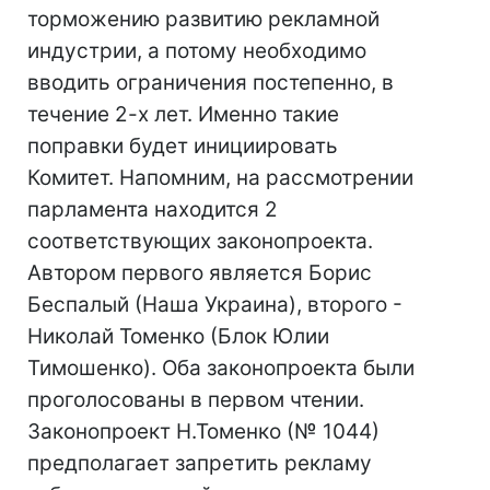
торможению развитию рекламной
индустрии, а потому необходимо
вводить ограничения постепенно, в
течение 2-х лет. Именно такие
поправки будет инициировать
Комитет. Напомним, на рассмотрении
парламента находится 2
соответствующих законопроекта.
Автором первого является Борис
Беспалый (Наша Украина), второго -
Николай Томенко (Блок Юлии
Тимошенко). Оба законопроекта были
проголосованы в первом чтении.
Законопроект Н.Томенко (№ 1044)
предполагает запретить рекламу