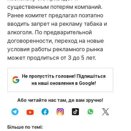
существенным потерям компаний.
Ранее комитет предлагал поэтапно
вводить запрет на рекламу табака и
алкоголя. По предварительной
договоренности, переход на новые
условия работы рекламного рынка
может продлиться от 3 до 5 лет.
Не пропустіть головне! Підпишіться
на наші оновлення в Google!
Або читайте нас там, де вам зручно!
Більше по темі: