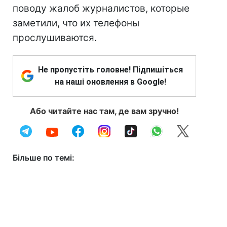
поводу жалоб журналистов, которые
заметили, что их телефоны
прослушиваются.
Не пропустіть головне! Підпишіться
на наші оновлення в Google!
Або читайте нас там, де вам зручно!
Більше по темі: