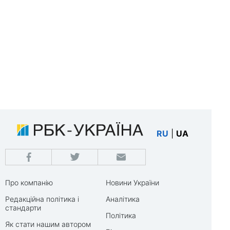
RU
|
UA
Про компанію
Новини України
Редакційна політика і
Аналітика
стандарти
Політика
Як стати нашим автором