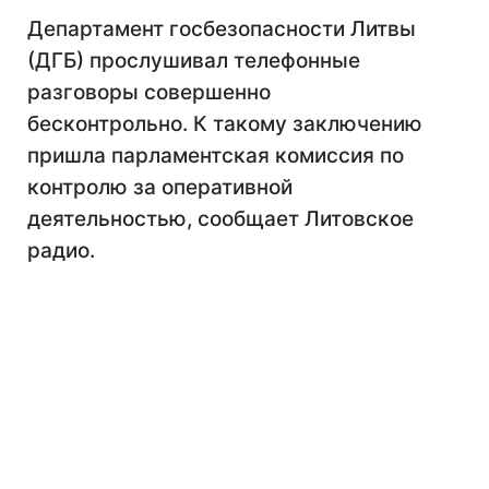
Департамент госбезопасности Литвы
(ДГБ) прослушивал телефонные
разговоры совершенно
бесконтрольно. К такому заключению
пришла парламентская комиссия по
контролю за оперативной
деятельностью, сообщает Литовское
радио.