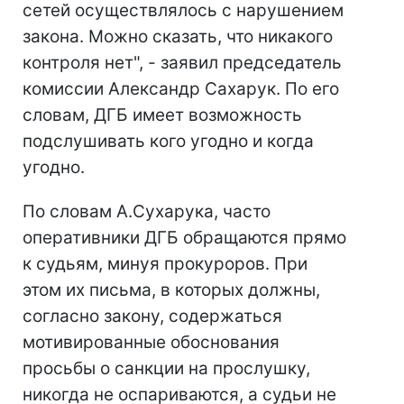
сетей осуществлялось с нарушением
закона. Можно сказать, что никакого
контроля нет", - заявил председатель
комиссии Александр Сахарук. По его
словам, ДГБ имеет возможность
подслушивать кого угодно и когда
угодно.
По словам А.Сухарука, часто
оперативники ДГБ обращаются прямо
к судьям, минуя прокуроров. При
этом их письма, в которых должны,
согласно закону, содержаться
мотивированные обоснования
просьбы о санкции на прослушку,
никогда не оспариваются, а судьи не