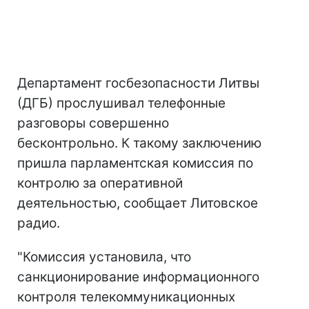
Департамент госбезопасности Литвы
(ДГБ) прослушивал телефонные
разговоры совершенно
бесконтрольно. К такому заключению
пришла парламентская комиссия по
контролю за оперативной
деятельностью, сообщает Литовское
радио.
"Комиссия установила, что
санкционирование информационного
контроля телекоммуникационных