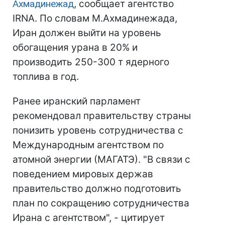
Ахмадинежад
, сообщает агентство
IRNA. По словам М.Ахмадинежада,
Иран должен выйти на уровень
обогащения урана в 20% и
производить 250-300 т ядерного
топлива в год.
Ранее иранский парламент
рекомендовал правительству страны
понизить уровень сотрудничества с
Международным агентством по
атомной энергии (МАГАТЭ). "В связи с
поведением мировых держав
правительство должно подготовить
план по сокращению сотрудничества
Ирана с агентством", - цитирует