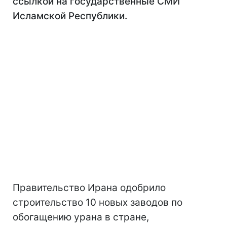
ссылкой на государственные СМИ
Исламской Республики.
Правительство Ирана одобрило
строительство 10 новых заводов по
обогащению урана в стране,