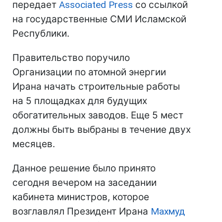
передает
Associated Press
со ссылкой
на государственные СМИ Исламской
Республики.
Правительство поручило
Организации по атомной энергии
Ирана начать строительные работы
на 5 площадках для будущих
обогатительных заводов. Еще 5 мест
должны быть выбраны в течение двух
месяцев.
Данное решение было принято
сегодня вечером на заседании
кабинета министров, которое
возглавлял Президент Ирана
Махмуд