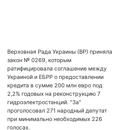
Верховная Рада Украины (ВР) приняла
закон № 0269, которым
ратифицировала соглашение между
Украиной и ЕБРР о предоставлении
кредита в сумме 200 млн евро под
2,2% годовых на реконструкцию 7
гидроэлектростанций. "За"
проголосовал 271 народный депутат
при минимально необходимых 226
голосах.