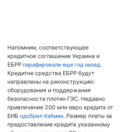
Напомним, соответствующее
кредитное соглашение Украина и
ЕБРР
парафировали еще год назад
.
Кредитне средства ЕБРР будут
направлены на реконструкцию
оборудования и поддержания
безопасности плотин ГЭС. Недавно
привлечение 200 млн евро кредита от
ЕИБ
одобрил Кабмин
. Размер платы за
предоставление кредита указанному