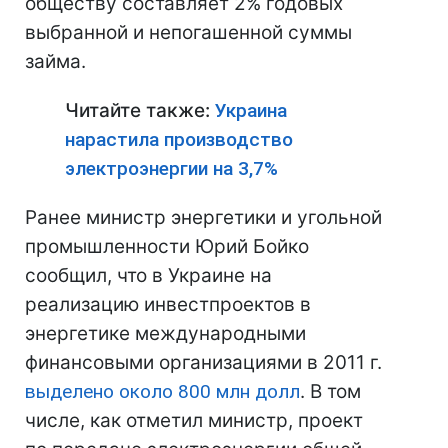
обществу составляет 2% годовых
выбранной и непогашенной суммы
займа.
Читайте также:
Украина
нарастила производство
электроэнергии на 3,7%
Ранее министр энергетики и угольной
промышленности Юрий Бойко
сообщил, что в Украине на
реализацию инвестпроектов в
энергетике международными
финансовыми организациями в 2011 г.
выделено около 800 млн долл
. В том
числе, как отметил министр, проект