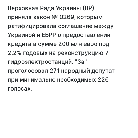
Верховная Рада Украины (ВР)
приняла закон № 0269, которым
ратифицировала соглашение между
Украиной и ЕБРР о предоставлении
кредита в сумме 200 млн евро под
2,2% годовых на реконструкцию 7
гидроэлектростанций. "За"
проголосовал 271 народный депутат
при минимально необходимых 226
голосах.