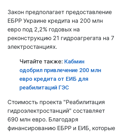
Закон предполагает предоставление
ЕБРР Украине кредита на 200 млн
евро под 2,2% годовых на
реконструкцию 21 гидроагрегата на 7
электростанциях.
Читайте также:
Кабмин
одобрил привлечение 200 млн
евро кредита от ЕИБ для
реабилитаций ГЭС
Стоимость проекта "Реабилитация
гидроэлектростанций" составляет
690 млн евро. Благодаря
финансированию ЕБРР и ЕИБ, которые