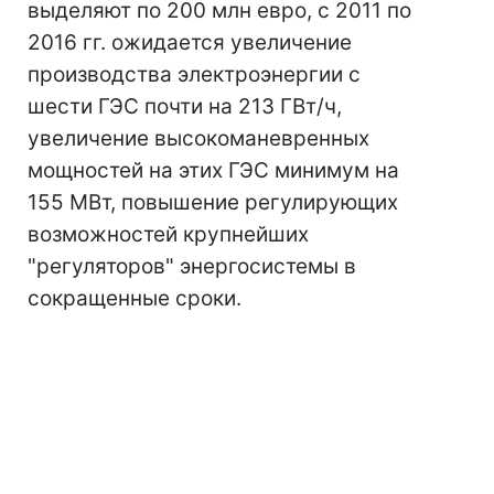
выделяют по 200 млн евро, с 2011 по
2016 гг. ожидается увеличение
производства электроэнергии с
шести ГЭС почти на 213 ГВт/ч,
увеличение высокоманевренных
мощностей на этих ГЭС минимум на
155 МВт, повышение регулирующих
возможностей крупнейших
"регуляторов" энергосистемы в
сокращенные сроки.