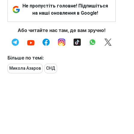
Не пропустіть головне! Підпишіться
на наші оновлення в Google!
Або читайте нас там, де вам зручно!
Більше по темі:
Микола Азаров
СНД