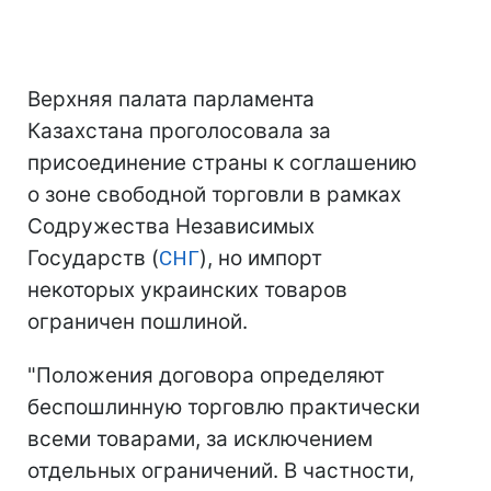
Верхняя палата парламента
Казахстана проголосовала за
присоединение страны к соглашению
о зоне свободной торговли в рамках
Содружества Независимых
Государств (
СНГ
), но импорт
некоторых украинских товаров
ограничен пошлиной.
"Положения договора определяют
беспошлинную торговлю практически
всеми товарами, за исключением
отдельных ограничений. В частности,