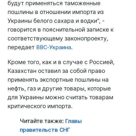
будут применяться таможенные
пошлины в отношении импорта из
Украины белого сахара и водки", -
говорится в пояснительной записке к
соответствующему законопроекту,
передает
BBC-Украина
.
Кроме того, как и в случае с Россией,
Казахстан оставил за собой право
применять экспортные пошлины на
нефть, газ и другие товары, которые
для Украины можно считать товарам
критического импорта.
Читайте также:
Главы
правительств СНГ