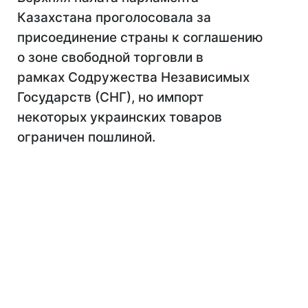
Казахстана проголосовала за
присоединение страны к соглашению
о зоне свободной торговли в
рамках Содружества Независимых
Государств (СНГ), но импорт
некоторых украинских товаров
ограничен пошлиной.