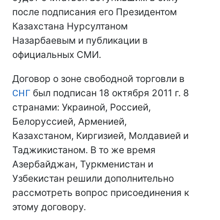
после подписания его Президентом
Казахстана Нурсултаном
Назарбаевым и публикации в
официальных СМИ.
Договор о зоне свободной торговли в
СНГ
был подписан 18 октября 2011 г. 8
странами: Украиной, Россией,
Белоруссией, Арменией,
Казахстаном, Киргизией, Молдавией и
Таджикистаном. В то же время
Азербайджан, Туркменистан и
Узбекистан решили дополнительно
рассмотреть вопрос присоединения к
этому договору.