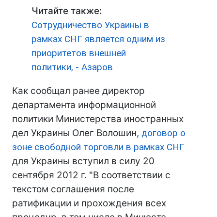
Читайте также:
Сотрудничество Украины в
рамках СНГ является одним из
приоритетов внешней
политики, - Азаров
Как сообщал ранее директор
департамента информационной
политики Министерства иностранных
дел Украины Олег Волошин,
договор о
зоне свободной торговли в рамках
СНГ
для Украины вступил в силу 20
сентября 2012 г. "В соответствии с
текстом соглашения после
ратификации и прохождения всех