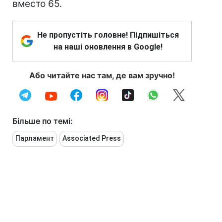
вместо 65.
Не пропустіть головне! Підпишіться
на наші оновлення в Google!
Або читайте нас там, де вам зручно!
Більше по темі:
Парламент
Associated Press