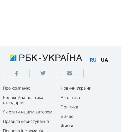
RU
|
UA
Про компанію
Новини України
Редакційна політика і
Аналітика
стандарти
Політика
Як стати нашим автором
Бізнес
Правила користування
Життя
Правова інформація