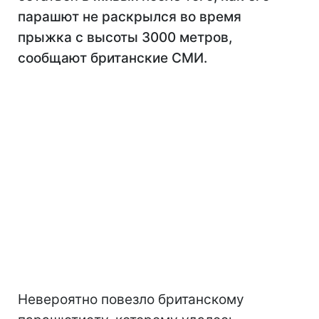
парашют не раскрылся во время
прыжка с высоты 3000 метров,
сообщают британские СМИ.
Невероятно повезло британскому