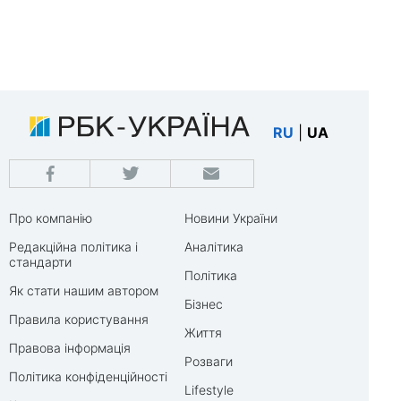
RU
|
UA
Про компанію
Новини України
Редакційна політика і
Аналітика
стандарти
Політика
Як стати нашим автором
Бізнес
Правила користування
Життя
Правова інформація
Розваги
Політика конфіденційності
Lifestyle