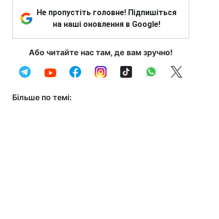
Не пропустіть головне! Підпишіться
на наші оновлення в Google!
Або читайте нас там, де вам зручно!
Більше по темі: