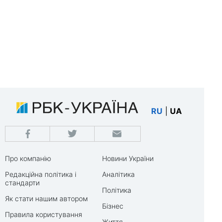
RU
|
UA
Про компанію
Новини України
Редакційна політика і
Аналітика
стандарти
Політика
Як стати нашим автором
Бізнес
Правила користування
Життя