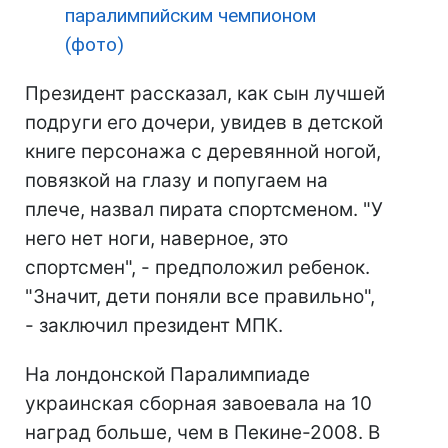
паралимпийским чемпионом
(фото)
Президент рассказал, как сын лучшей
подруги его дочери, увидев в детской
книге персонажа с деревянной ногой,
повязкой на глазу и попугаем на
плече, назвал пирата спортсменом. "У
него нет ноги, наверное, это
спортсмен", - предположил ребенок.
"Значит, дети поняли все правильно",
- заключил президент МПК.
На лондонской Паралимпиаде
украинская сборная завоевала на 10
наград больше, чем в Пекине-2008. В