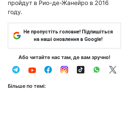
пройдут в Рио-де-Жанейро в 2016
году.
Не пропустіть головне! Підпишіться
на наші оновлення в Google!
Або читайте нас там, де вам зручно!
Більше по темі: