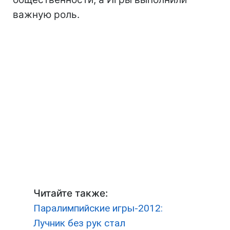
важную роль.
Читайте также:
Паралимпийские игры-2012:
Лучник без рук стал