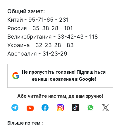
Общий зачет:
Китай - 95-71-65 - 231
Россия - 35-38-28 - 101
Великобритания - 33-42-43 - 118
Украина - 32-23-28 - 83
Австралия - 31-23-29
Не пропустіть головне! Підпишіться
на наші оновлення в Google!
Або читайте нас там, де вам зручно!
Більше по темі: