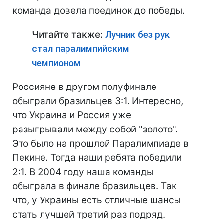
команда довела поединок до победы.
Читайте также:
Лучник без рук
стал паралимпийским
чемпионом
Россияне в другом полуфинале
обыграли бразильцев 3:1. Интересно,
что Украина и Россия уже
разыгрывали между собой "золото".
Это было на прошлой Паралимпиаде в
Пекине. Тогда наши ребята победили
2:1. В 2004 году наша команды
обыграла в финале бразильцев. Так
что, у Украины есть отличные шансы
стать лучшей третий раз подряд.