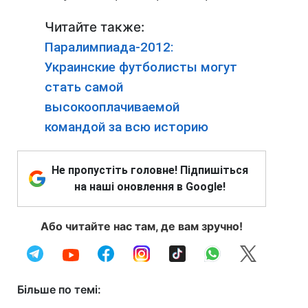
Читайте также:
Паралимпиада-2012:
Украинские футболисты могут
стать самой
высокооплачиваемой
командой за всю историю
Не пропустіть головне! Підпишіться
на наші оновлення в Google!
Або читайте нас там, де вам зручно!
Більше по темі: