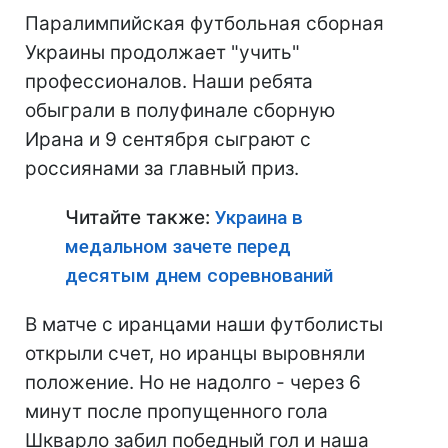
Паралимпийская футбольная сборная
Украины продолжает "учить"
профессионалов. Наши ребята
обыграли в полуфинале сборную
Ирана и 9 сентября сыграют с
россиянами за главный приз.
Читайте также:
Украина в
медальном зачете перед
десятым днем соревнований
В матче с иранцами наши футболисты
открыли счет, но иранцы выровняли
положение. Но не надолго - через 6
минут после пропущенного гола
Шкварло забил победный гол и наша