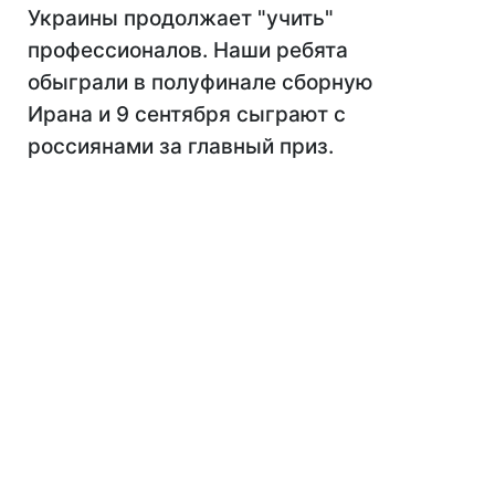
Украины продолжает "учить"
профессионалов. Наши ребята
обыграли в полуфинале сборную
Ирана и 9 сентября сыграют с
россиянами за главный приз.