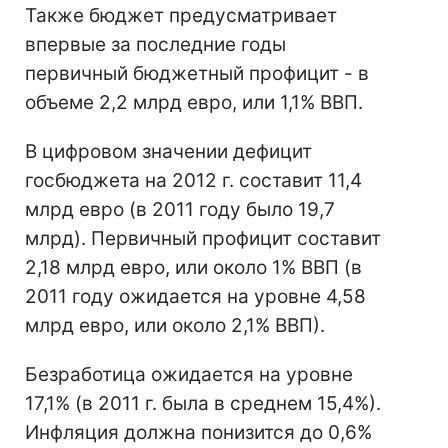
Также бюджет предусматривает
впервые за последние годы
первичный бюджетный профицит - в
объеме 2,2 млрд евро, или 1,1% ВВП.
В цифровом значении дефицит
госбюджета на 2012 г. составит 11,4
млрд евро (в 2011 году было 19,7
млрд). Первичный профицит составит
2,18 млрд евро, или около 1% ВВП (в
2011 году ожидается на уровне 4,58
млрд евро, или около 2,1% ВВП).
Безработица ожидается на уровне
17,1% (в 2011 г. была в среднем 15,4%).
Инфляция должна понизится до 0,6%