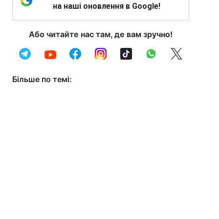
на наші оновлення в Google!
Або читайте нас там, де вам зручно!
Більше по темі: