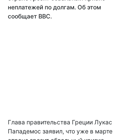
неплатежей по долгам. Об этом
сообщает BBC.
Глава правительства Греции Лукас
Пападемос заявил, что уже в марте