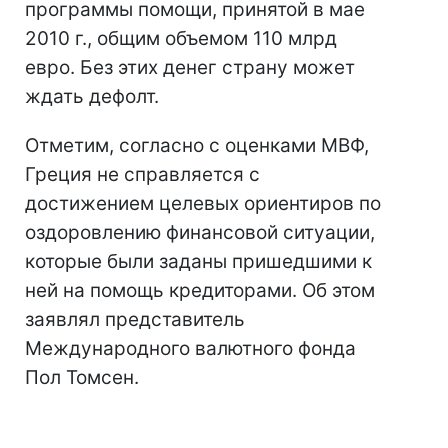
программы помощи, принятой в мае
2010 г., общим объемом 110 млрд
евро. Без этих денег страну может
ждать дефолт.
Отметим, согласно с оценками МВФ,
Греция не справляется с
достижением целевых ориентиров по
оздоровлению финансовой ситуации,
которые были заданы пришедшими к
ней на помощь кредиторами. Об этом
заявлял представитель
Международного валютного фонда
Пол Томсен.