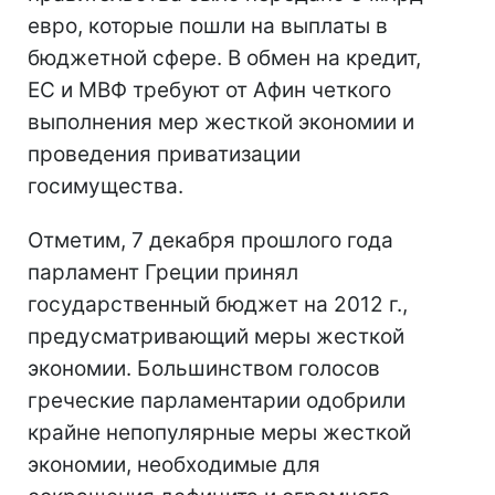
евро, которые пошли на выплаты в
бюджетной сфере. В обмен на кредит,
ЕС и МВФ требуют от Афин четкого
выполнения мер жесткой экономии и
проведения приватизации
госимущества.
Отметим, 7 декабря прошлого года
парламент Греции принял
государственный бюджет на 2012 г.,
предусматривающий меры жесткой
экономии. Большинством голосов
греческие парламентарии одобрили
крайне непопулярные меры жесткой
экономии, необходимые для