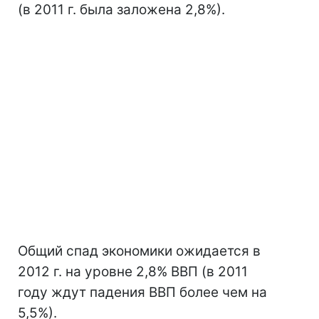
(в 2011 г. была заложена 2,8%).
Общий спад экономики ожидается в
2012 г. на уровне 2,8% ВВП (в 2011
году ждут падения ВВП более чем на
5,5%).