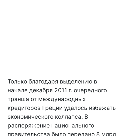
Только благодаря выделению в
начале декабря 2011 г. очередного
транша от международных
кредиторов Греции удалось избежать
экономического коллапса. В
распоряжение национального
правительства было передано 8 млрд