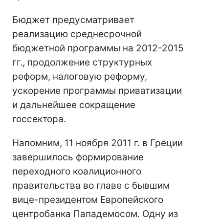
Бюджет предусматривает
реализацию среднесрочной
бюджетной программы на 2012-2015
гг., продолжение структурных
реформ, налоговую реформу,
ускорение программы приватизации
и дальнейшее сокращение
госсектора.
Напомним, 11 ноября 2011 г. в Греции
завершилось формирование
переходного коалиционного
правительства во главе с бывшим
вице-президентом Европейского
центробанка Пападемосом. Одну из