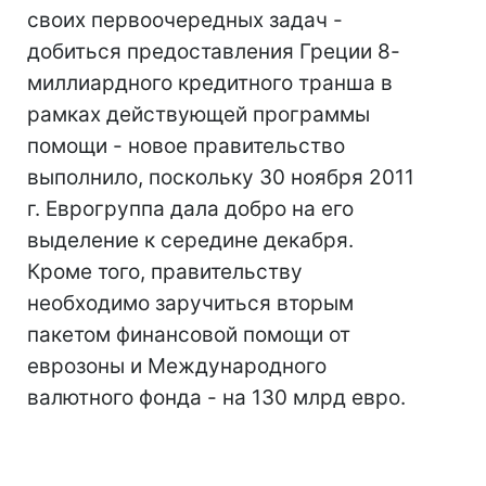
своих первоочередных задач -
добиться предоставления Греции 8-
миллиардного кредитного транша в
рамках действующей программы
помощи - новое правительство
выполнило, поскольку 30 ноября 2011
г. Еврогруппа дала добро на его
выделение к середине декабря.
Кроме того, правительству
необходимо заручиться вторым
пакетом финансовой помощи от
еврозоны и Международного
валютного фонда - на 130 млрд евро.