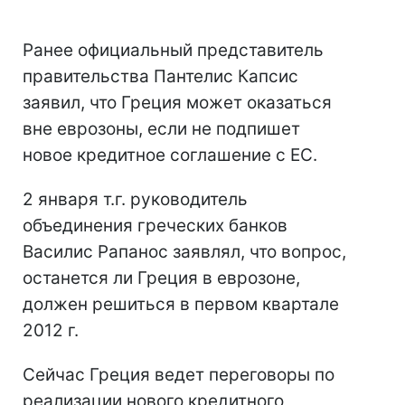
Ранее официальный представитель
правительства Пантелис Капсис
заявил, что Греция может оказаться
вне еврозоны, если не подпишет
новое кредитное соглашение с ЕС.
2 января т.г. руководитель
объединения греческих банков
Василис Рапанос заявлял, что вопрос,
останется ли Греция в еврозоне,
должен решиться в первом квартале
2012 г.
Сейчас Греция ведет переговоры по
реализации нового кредитного