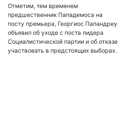
Отметим, тем временем
предшественник Пападемоса на
посту премьера, Георгиос Папандреу
объявил об уходе с поста лидера
Социалистической партии и об отказе
участвовать в предстоящих выборах.