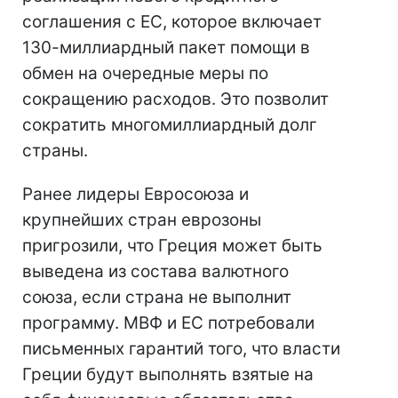
соглашения с ЕС, которое включает
130-миллиардный пакет помощи в
обмен на очередные меры по
сокращению расходов. Это позволит
сократить многомиллиардный долг
страны.
Ранее лидеры Евросоюза и
крупнейших стран еврозоны
пригрозили, что Греция может быть
выведена из состава валютного
союза, если страна не выполнит
программу. МВФ и ЕС потребовали
письменных гарантий того, что власти
Греции будут выполнять взятые на