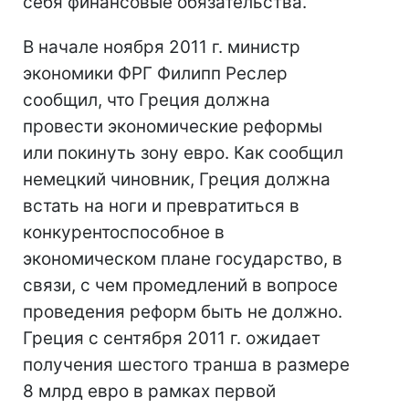
себя финансовые обязательства.
В начале ноября 2011 г. министр
экономики ФРГ Филипп Реслер
сообщил, что Греция должна
провести экономические реформы
или покинуть зону евро. Как сообщил
немецкий чиновник, Греция должна
встать на ноги и превратиться в
конкурентоспособное в
экономическом плане государство, в
связи, с чем промедлений в вопросе
проведения реформ быть не должно.
Греция с сентября 2011 г. ожидает
получения шестого транша в размере
8 млрд евро в рамках первой