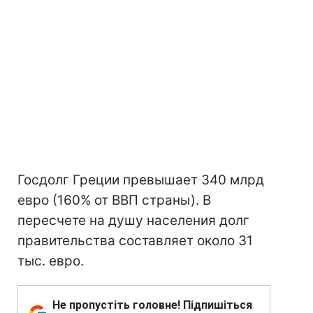
Госдолг Греции превышает 340 млрд
евро (160% от ВВП страны). В
пересчете на душу населения долг
правительства составляет около 31
тыс. евро.
Не пропустіть головне! Підпишіться