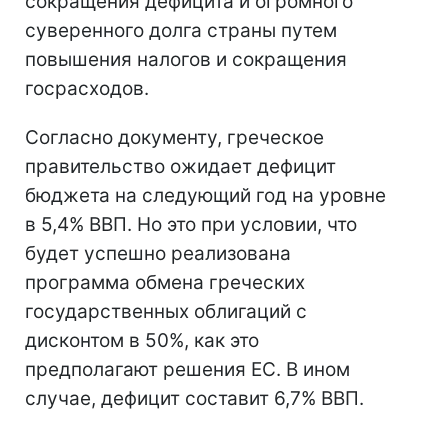
сокращения дефицита и огромного
суверенного долга страны путем
повышения налогов и сокращения
госрасходов.
Согласно документу, греческое
правительство ожидает дефицит
бюджета на следующий год на уровне
в 5,4% ВВП. Но это при условии, что
будет успешно реализована
программа обмена греческих
государственных облигаций с
дисконтом в 50%, как это
предполагают решения ЕС. В ином
случае, дефицит составит 6,7% ВВП.