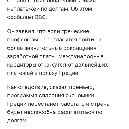
стране грозит обвальный кризис
неплатежей по долгам. Об этом
сообщает BBC.
Он заявил, что если греческие
профсоюзы не согласятся пойти на
более значительные сокращения
заработной платы, международные
кредиторы откажутся от дальнейших
платежей в пользу Греции.
Как следствие, сказал премьер,
программа спасения экономики
Греции перестанет работать и страна
будет неспособна расплатиться по
долгам.