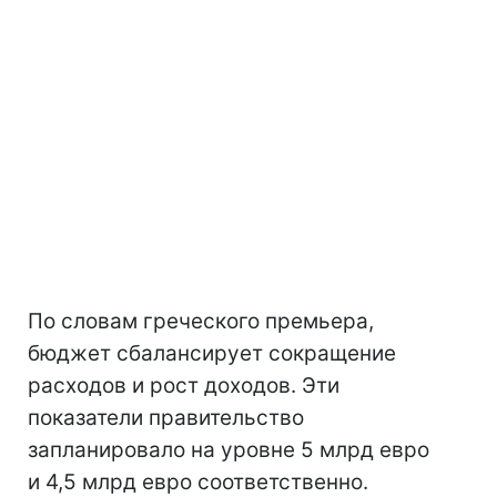
По словам греческого премьера,
бюджет сбалансирует сокращение
расходов и рост доходов. Эти
показатели правительство
запланировало на уровне 5 млрд евро
и 4,5 млрд евро соответственно.