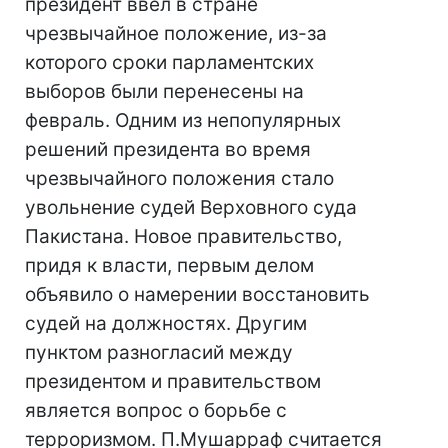
президент ввел в стране
чрезвычайное положение, из-за
которого сроки парламентских
выборов были перенесены на
февраль. Одним из непопулярных
решений президента во время
чрезвычайного положения стало
увольнение судей Верховного суда
Пакистана. Новое правительство,
придя к власти, первым делом
объявило о намерении восстановить
судей на должностях. Другим
пунктом разногласий между
президентом и правительством
является вопрос о борьбе с
терроризмом. П.Мушарраф считается