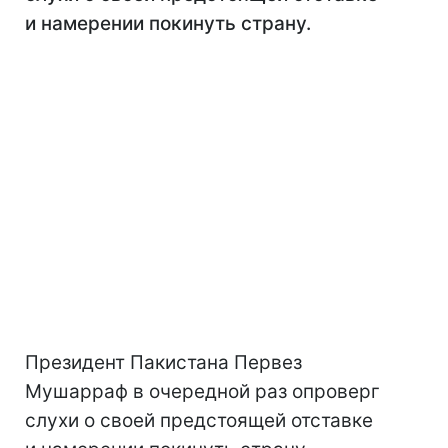
и намерении покинуть страну.
Президент Пакистана Первез
Мушарраф в очередной раз опроверг
слухи о своей предстоящей отставке