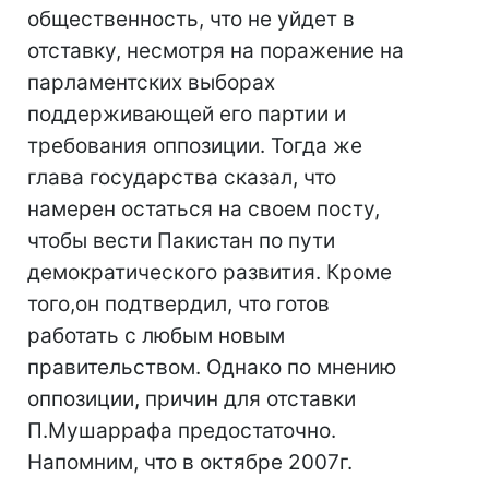
общественность, что не уйдет в
отставку, несмотря на поражение на
парламентских выборах
поддерживающей его партии и
требования оппозиции. Тогда же
глава государства сказал, что
намерен остаться на своем посту,
чтобы вести Пакистан по пути
демократического развития. Кроме
того,он подтвердил, что готов
работать с любым новым
правительством. Однако по мнению
оппозиции, причин для отставки
П.Мушаррафа предостаточно.
Напомним, что в октябре 2007г.