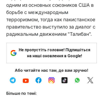
одним из основных союзников США в
борьбе с международным
терроризмом, тогда как пакистанское
правительство выступило за диалог с
радикальным движением "Талибан".
Не пропустіть головне! Підпишіться
на наші оновлення в Google!
Або читайте нас там, де вам зручно!
Більше по темі: