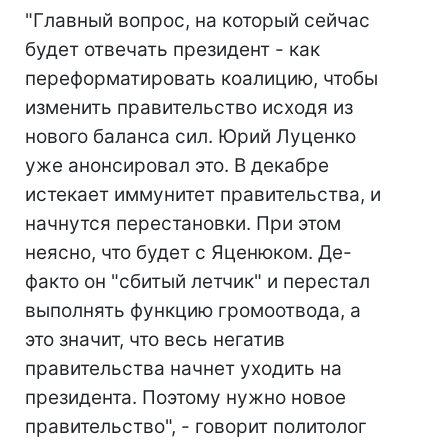
"Главный вопрос, на который сейчас
будет отвечать президент - как
переформатировать коалицию, чтобы
изменить правительство исходя из
нового баланса сил. Юрий Луценко
уже анонсировал это. В декабре
истекает иммунитет правительства, и
начнутся перестановки. При этом
неясно, что будет с Яценюком. Де-
факто он "сбитый летчик" и перестал
выполнять функцию громоотвода, а
это значит, что весь негатив
правительства начнет уходить на
президента. Поэтому нужно новое
правительство", - говорит политолог