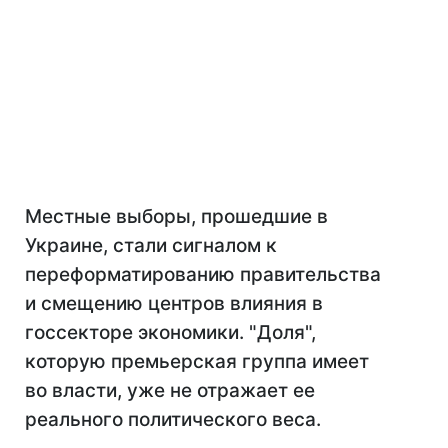
Местные выборы, прошедшие в
Украине, стали сигналом к
переформатированию правительства
и смещению центров влияния в
госсекторе экономики. "Доля",
которую премьерская группа имеет
во власти, уже не отражает ее
реального политического веса.