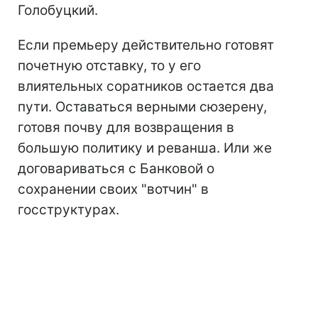
Голобуцкий.
Если премьеру действительно готовят
почетную отставку, то у его
влиятельных соратников остается два
пути. Оставаться верными сюзерену,
готовя почву для возвращения в
большую политику и реванша. Или же
договариваться с Банковой о
сохранении своих "вотчин" в
госструктурах.