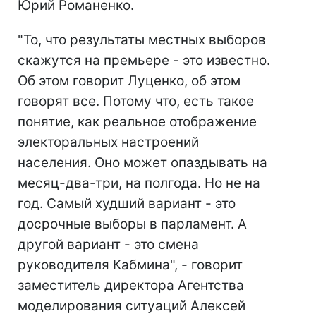
Юрий Романенко.
"То, что результаты местных выборов
скажутся на премьере - это известно.
Об этом говорит Луценко, об этом
говорят все. Потому что, есть такое
понятие, как реальное отображение
электоральных настроений
населения. Оно может опаздывать на
месяц-два-три, на полгода. Но не на
год. Самый худший вариант - это
досрочные выборы в парламент. А
другой вариант - это смена
руководителя Кабмина", - говорит
заместитель директора Агентства
моделирования ситуаций Алексей