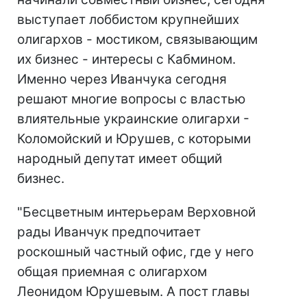
выступает лоббистом крупнейших
олигархов - мостиком, связывающим
их бизнес - интересы с Кабмином.
Именно через Иванчука сегодня
решают многие вопросы с властью
влиятельные украинские олигархи -
Коломойский и Юрушев, с которыми
народный депутат имеет общий
бизнес.
"Бесцветным интерьерам Верховной
рады Иванчук предпочитает
роскошный частный офис, где у него
общая приемная с олигархом
Леонидом Юрушевым. А пост главы