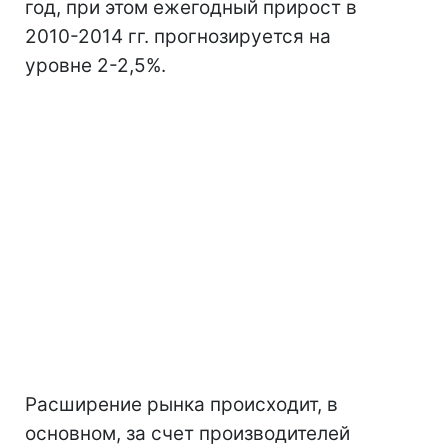
год, при этом ежегодный прирост в
2010-2014 гг. прогнозируется на
уровне 2-2,5%.
Расширение рынка происходит, в
основном, за счет производителей