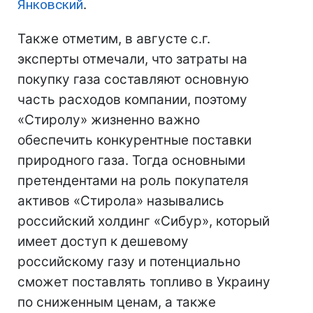
Янковский
.
Также отметим, в августе с.г.
эксперты отмечали, что затраты на
покупку газа составляют основную
часть расходов компании, поэтому
«Стиролу» жизненно важно
обеспечить конкурентные поставки
природного газа. Тогда основными
претендентами на роль покупателя
активов «Стирола» назывались
российский холдинг «Сибур», который
имеет доступ к дешевому
российскому газу и потенциально
сможет поставлять топливо в Украину
по сниженным ценам, а также