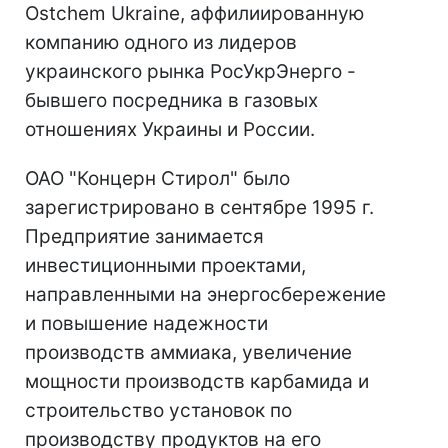
Ostchem Ukraine, аффилиированную
компанию одного из лидеров
украинского рынка РосУкрЭнерго -
бывшего посредника в газовых
отношениях Украины и России.
ОАО "Концерн Стирол" было
зарегистрировано в сентябре 1995 г.
Предприятие занимается
инвестиционными проектами,
направленными на энергосбережение
и повышение надежности
производств аммиака, увеличение
мощности производств карбамида и
строительство установок по
производству продуктов на его