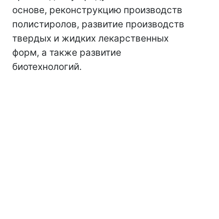
основе, реконструкцию производств
полистиролов, развитие производств
твердых и жидких лекарственных
форм, а также развитие
биотехнологий.