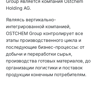
Group является компания Ostchem
Holding AG.
Являясь вертикально-
интегрированной компанией,
OSTCHEM Group контролирует все
этапы производственного цикла и
последующие бизнес-процессы: от
добычи и переработки сырья,
производства готовых материалов, до
организации логистики и поставок
продукции конечным потребителям.