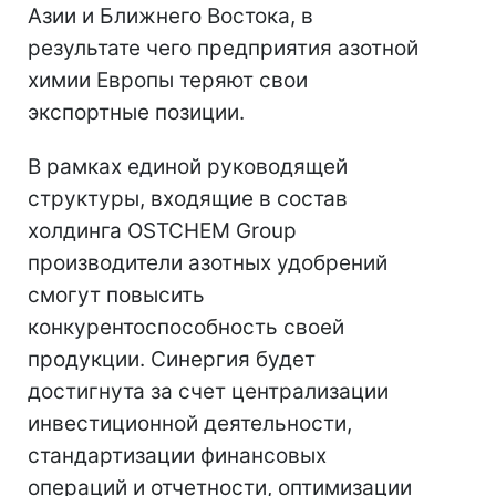
Азии и Ближнего Востока, в
результате чего предприятия азотной
химии Европы теряют свои
экспортные позиции.
В рамках единой руководящей
структуры, входящие в состав
холдинга OSTCHEM Group
производители азотных удобрений
смогут повысить
конкурентоспособность своей
продукции. Синергия будет
достигнута за счет централизации
инвестиционной деятельности,
стандартизации финансовых
операций и отчетности, оптимизации