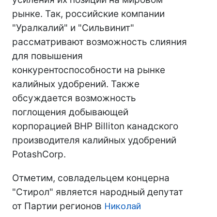
рынке. Так, российские компании
"Уралкалий" и "Сильвинит"
рассматривают возможность слияния
для повышения
конкурентоспособности на рынке
калийных удобрений. Также
обсуждается возможность
поглощения добывающей
корпорацией BHP Billiton канадского
производителя калийных удобрений
PotashCorp.
Отметим, совладельцем концерна
"Стирол" является народный депутат
от Партии регионов
Николай