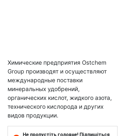
Химические предприятия Ostchem
Group производят и осуществляют
международные поставки
минеральных удобрений,
органических кислот, жидкого азота,
технического кислорода и других
видов продукции.
Не пропустіть головне! Підпишіться