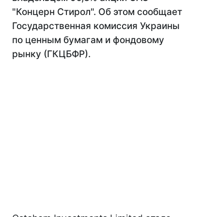
"Концерн Стирол". Об этом сообщает
Государственная комиссия Украины
по ценным бумагам и фондовому
рынку (ГКЦБФР).