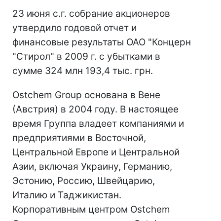
23 июня с.г. собрание акционеров
утвердило годовой отчет и
финансовые результаты ОАО "Концерн
"Стирол" в 2009 г. с убытками в
сумме 324 млн 193,4 тыс. грн.
Ostchem Group основана в Вене
(Австрия) в 2004 году. В настоящее
время Группа владеет компаниями и
предприятиями в Восточной,
Центральной Европе и Центральной
Азии, включая Украину, Германию,
Эстонию, Россию, Швейцарию,
Италию и Таджикистан.
Корпоративным центром Ostchem