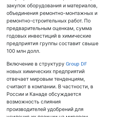
закупок оборудования и материалов,
объединения ремонтно-монтажных и
ремонтно-строительных работ. По
предварительным оценкам, сумма
годовых инвестиций в химические
предприятия группы составит свыше
100 млн долл.
Включение в структуру
Group DF
новых химических предприятий
отвечает мировым тенденциям,
считают в компании. В частности, в
России и Канаде обсуждается
возможность слияния
производителей удобрений для
усиления их позиции на мировом