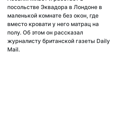
посольстве Эквадора в Лондоне в
маленькой комнате без окон, где
вместо кровати у него матрац на
полу. Об этом он рассказал
журналисту британской газеты Daily
Mail.