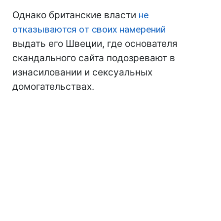
Однако британские власти
не
отказываются от своих намерений
выдать его Швеции, где основателя
скандального сайта подозревают в
изнасиловании и сексуальных
домогательствах.