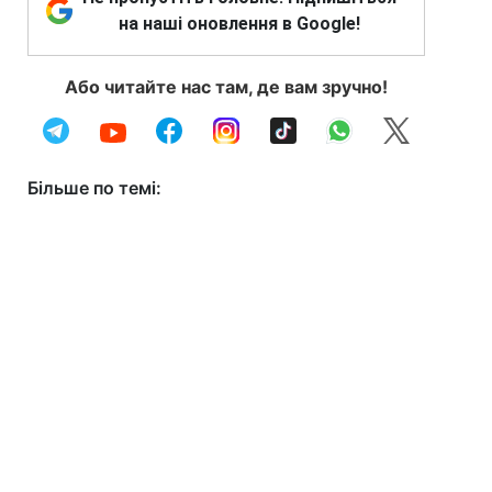
на наші оновлення в Google!
Або читайте нас там, де вам зручно!
Більше по темі: