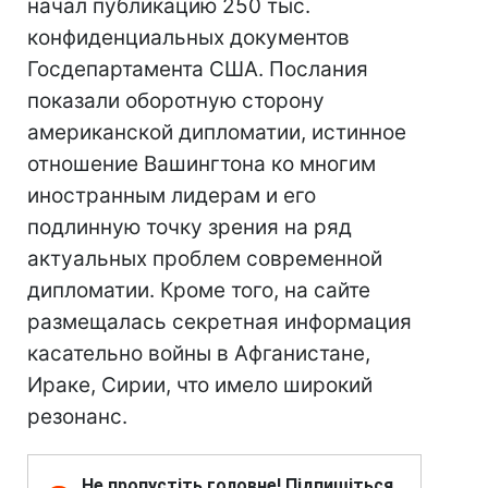
начал публикацию 250 тыс.
конфиденциальных документов
Госдепартамента США. Послания
показали оборотную сторону
американской дипломатии, истинное
отношение Вашингтона ко многим
иностранным лидерам и его
подлинную точку зрения на ряд
актуальных проблем современной
дипломатии. Кроме того, на сайте
размещалась секретная информация
касательно войны в Афганистане,
Ираке, Сирии, что имело широкий
резонанс.
Не пропустіть головне! Підпишіться