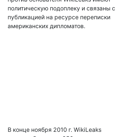
политическую подоплеку и связаны с
публикацией на ресурсе переписки
американских дипломатов.
В конце ноября 2010 г. WikiLeaks