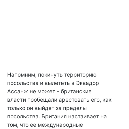
Напомним, покинуть территорию
посольства и вылететь в Эквадор
Ассанж не может - британские
власти пообещали арестовать его, как
только он выйдет за пределы
посольства. Британия настаивает на
том, что ее международные