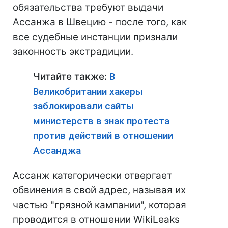
обязательства требуют выдачи
Ассанжа в Швецию - после того, как
все судебные инстанции признали
законность экстрадиции.
Читайте также:
В
Великобритании хакеры
заблокировали сайты
министерств в знак протеста
против действий в отношении
Ассанджа
Ассанж категорически отвергает
обвинения в свой адрес, называя их
частью "грязной кампании", которая
проводится в отношении WikiLeaks