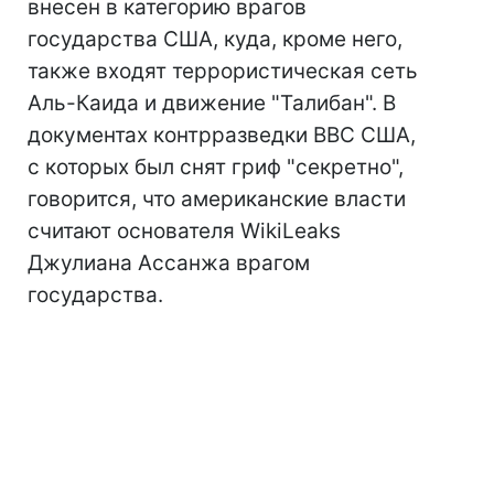
внесен в категорию врагов
государства США, куда, кроме него,
также входят террористическая сеть
Аль-Каида и движение "Талибан". В
документах контрразведки ВВС США,
с которых был снят гриф "секретно",
говорится, что американские власти
считают основателя WikiLeaks
Джулиана Ассанжа врагом
государства.