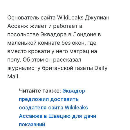
Основатель сайта WikiLeaks Джулиан
Ассанж живет и работает в
посольстве Эквадора в Лондоне в
маленькой комнате без окон, где
вместо кровати у него матрац на
полу. Об этом он рассказал
журналисту британской газеты Daily
Mail.
Читайте также:
Эквадор
предложил доставить
создателя сайта Wikileaks
Ассанжа в Швецию для дачи
показаний