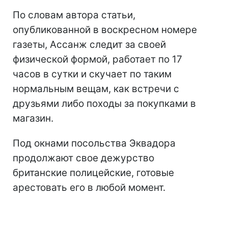
По словам автора статьи,
опубликованной в воскресном номере
газеты, Ассанж следит за своей
физической формой, работает по 17
часов в сутки и скучает по таким
нормальным вещам, как встречи с
друзьями либо походы за покупками в
магазин.
Под окнами посольства Эквадора
продолжают свое дежурство
британские полицейские, готовые
арестовать его в любой момент.