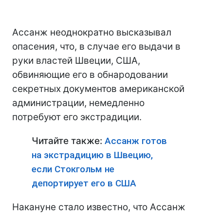
Ассанж неоднократно высказывал
опасения, что, в случае его выдачи в
руки властей Швеции, США,
обвиняющие его в обнародовании
секретных документов американской
администрации, немедленно
потребуют его экстрадиции.
Читайте также:
Ассанж готов
на экстрадицию в Швецию,
если Стокгольм не
депортирует его в США
Накануне стало известно, что Ассанж