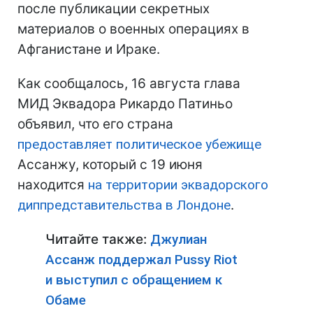
после публикации секретных
материалов о военных операциях в
Афганистане и Ираке.
Как сообщалось, 16 августа глава
МИД Эквадора Рикардо Патиньо
объявил, что его страна
предоставляет политическое убежище
Ассанжу, который с 19 июня
находится
на территории эквадорского
диппредставительства в Лондоне
.
Читайте также:
Джулиан
Ассанж поддержал Pussy Riot
и выступил с обращением к
Обаме