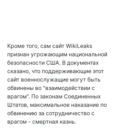
Кроме того, сам сайт WikiLeaks
признан угрожающим национальной
безопасности США. В документах
сказано, что поддерживающие этот
сайт военнослужащие могут быть
обвинены во "взаимодействии с
врагом". По законам Соединенных
Штатов, максимальное наказание по
обвинению за сотрудничество с
врагом - смертная казнь.