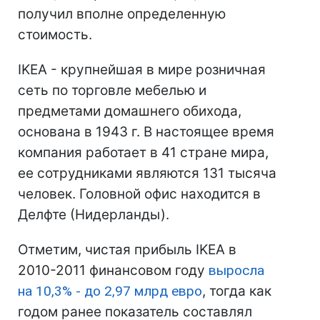
получил вполне определенную
стоимость.
IKEA - крупнейшая в мире розничная
сеть по торговле мебелью и
предметами домашнего обихода,
основана в 1943 г. В настоящее время
компания работает в 41 стране мира,
ее сотрудниками являются 131 тысяча
человек. Головной офис находится в
Делфте (Нидерланды).
Отметим, чистая прибыль IKEA в
2010-2011 финансовом году
выросла
на 10,3% - до 2,97 млрд евро
, тогда как
годом ранее показатель составлял