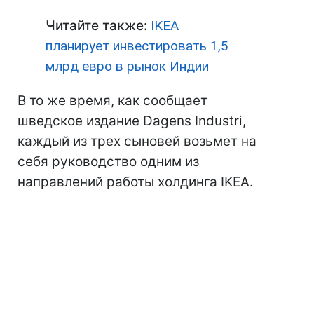
Читайте также:
IKEA
планирует инвестировать 1,5
млрд евро в рынок Индии
В то же время, как сообщает
шведское издание Dagens Industri,
каждый из трех сыновей возьмет на
себя руководство одним из
направлений работы холдинга IKEA.