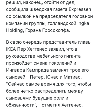
решил, наконец, отойти от дел,
сообщила шведская газета Expressen
со ссылкой на председателя головной
компании группы, голландской Ingka
Holding, Горана Гросскопфа.
В свою очередь представитель главы
IKEA Пер Хеггенес заявил, что в
руководстве мебельного гиганта
произойдет смена поколений и
Ингвара Кампрада заменят трое его
сыновей - Петер, Юнас и Матиас.
"Сейчас самое время для того, чтобы
более четко распределить между
сыновьями будущие роли и
обязанности", - отметил Хеггенес.