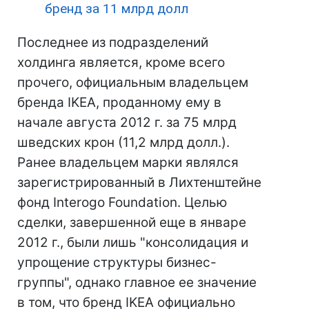
бренд за 11 млрд долл
Последнее из подразделений
холдинга является, кроме всего
прочего, официальным владельцем
бренда IKEA, проданному ему в
начале августа 2012 г. за 75 млрд
шведских крон (11,2 млрд долл.).
Ранее владельцем марки являлся
зарегистрированный в Лихтенштейне
фонд Interogo Foundation. Целью
сделки, завершенной еще в январе
2012 г., были лишь "консолидация и
упрощение структуры бизнес-
группы", однако главное ее значение
в том, что бренд IKEA официально