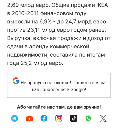
2,69 млрд евро. Общие продажи IKEA
в 2010-2011 финансовом году
выросли на 6,9% - до 24,7 млрд евро
против 23,11 млрд евро годом ранее.
Выручка, включая продажи и доход от
сдачи в аренду коммерческой
недвижимости, составила по итогам
года 25,2 млрд евро.
Не пропустіть головне! Підпишіться на
наші оновлення в Google!
Або читайте нас там, де вам зручно!