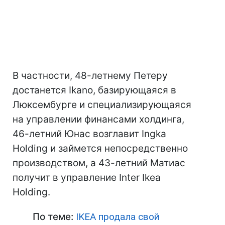
В частности, 48-летнему Петеру
достанется Ikano, базирующаяся в
Люксембурге и специализирующаяся
на управлении финансами холдинга,
46-летний Юнас возглавит Ingka
Holding и займется непосредственно
производством, а 43-летний Матиас
получит в управление Inter Ikea
Holding.
По теме:
IKEA продала свой