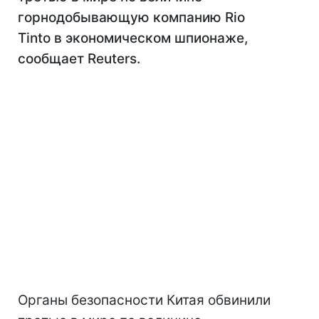
горнодобывающую компанию Rio
Tinto в экономическом шпионаже,
сообщает Reuters.
Органы безопасности Китая обвинили