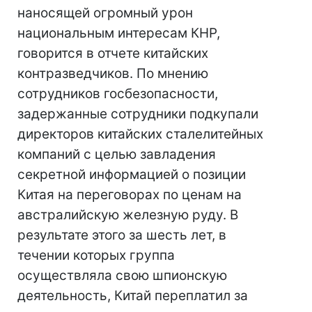
наносящей огромный урон
национальным интересам КНР,
говорится в отчете китайских
контразведчиков. По мнению
сотрудников госбезопасности,
задержанные сотрудники подкупали
директоров китайских сталелитейных
компаний с целью завладения
секретной информацией о позиции
Китая на переговорах по ценам на
австралийскую железную руду. В
результате этого за шесть лет, в
течении которых группа
осуществляла свою шпионскую
деятельность, Китай переплатил за