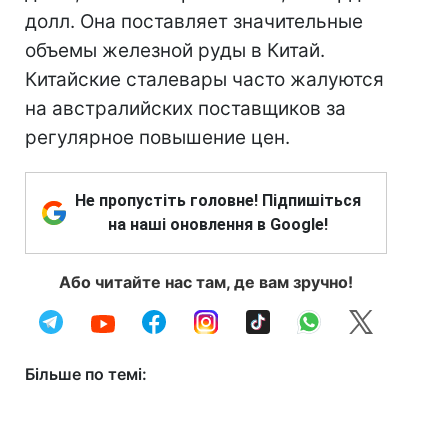
долл. Она поставляет значительные
объемы железной руды в Китай.
Китайские сталевары часто жалуются
на австралийских поставщиков за
регулярное повышение цен.
Не пропустіть головне! Підпишіться
на наші оновлення в Google!
Або читайте нас там, де вам зручно!
Більше по темі: