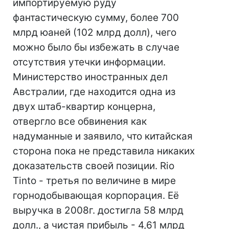
импортируемую руду
фантастическую сумму, более 700
млрд юаней (102 млрд долл), чего
можно было бы избежать в случае
отсутствия утечки информации.
Министерство иностранных дел
Австралии, где находится одна из
двух штаб-квартир концерна,
отвергло все обвинения как
надуманные и заявило, что китайская
сторона пока не представила никаких
доказательств своей позиции. Rio
Tinto - третья по величине в мире
горнодобывающая корпорация. Её
выручка в 2008г. достигла 58 млрд
долл., а чистая прибыль - 4,61 млрд