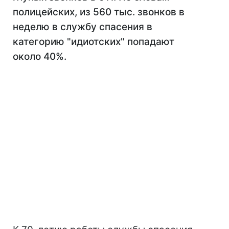
полицейских, из 560 тыс. звонков в
неделю в службу спасения в
категорию "идиотских" попадают
около 40%.