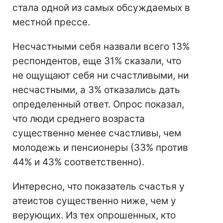
стала одной из самых обсуждаемых в
местной прессе.
Несчастными себя назвали всего 13%
респондентов, еще 31% сказали, что
не ощущают себя ни счастливыми, ни
несчастными, а 3% отказались дать
определенный ответ. Опрос показал,
что люди среднего возраста
существенно менее счастливы, чем
молодежь и пенсионеры (33% против
44% и 43% соответственно).
Интересно, что показатель счастья у
атеистов существенно ниже, чем у
верующих. Из тех опрошенных, кто