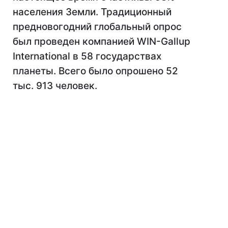
населения Земли. Традиционный
предновогодний глобальный опрос
был проведен компанией WIN-Gallup
International в 58 государствах
планеты. Всего было опрошено 52
тыс. 913 человек.