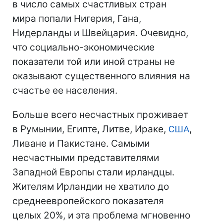
в число самых счастливых стран
мира попали Нигерия, Гана,
Нидерланды и Швейцария. Очевидно,
что социально-экономические
показатели той или иной страны не
оказывают существенного влияния на
счастье ее населения.
Больше всего несчастных проживает
в Румынии, Египте, Литве, Ираке,
США
,
Ливане и Пакистане. Самыми
несчастными представителями
Западной Европы стали ирландцы.
Жителям Ирландии не хватило до
среднеевропейского показателя
целых 20%, и эта проблема мгновенно