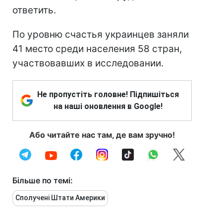
ответить.
По уровню счастья украинцев заняли
41 место среди населения 58 стран,
участвовавших в исследовании.
Не пропустіть головне! Підпишіться
на наші оновлення в Google!
Або читайте нас там, де вам зручно!
Більше по темі:
Сполучені Штати Америки