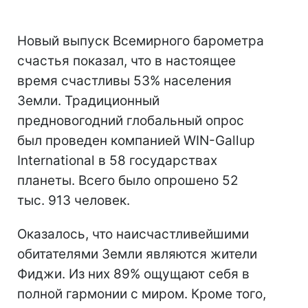
Новый выпуск Всемирного барометра
счастья показал, что в настоящее
время счастливы 53% населения
Земли. Традиционный
предновогодний глобальный опрос
был проведен компанией WIN-Gallup
International в 58 государствах
планеты. Всего было опрошено 52
тыс. 913 человек.
Оказалось, что наисчастливейшими
обитателями Земли являются жители
Фиджи. Из них 89% ощущают себя в
полной гармонии с миром. Кроме того,