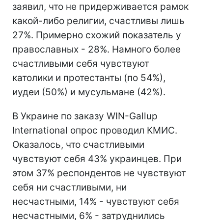
заявил, что не придерживается рамок
какой-либо религии, счастливы лишь
27%. Примерно схожий показатель у
православных - 28%. Намного более
счастливыми себя чувствуют
католики и протестанты (по 54%),
иудеи (50%) и мусульмане (42%).
В Украине по заказу WIN-Gallup
International опрос проводил КМИС.
Оказалось, что счастливыми
чувствуют себя 43% украинцев. При
этом 37% респондентов не чувствуют
себя ни счастливыми, ни
несчастными, 14% - чувствуют себя
несчастными, 6% - затруднились