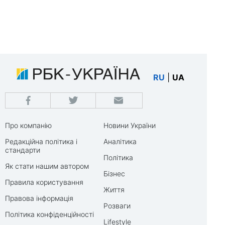
RU
|
UA
Про компанію
Новини України
Редакційна політика і
Аналітика
стандарти
Політика
Як стати нашим автором
Бізнес
Правила користування
Життя
Правова інформація
Розваги
Політика конфіденційності
Lifestyle