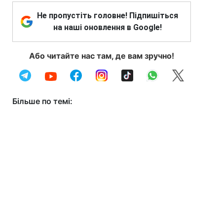
Не пропустіть головне! Підпишіться
на наші оновлення в Google!
Або читайте нас там, де вам зручно!
Більше по темі: