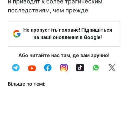
и приводят к более трагическим
последствиям, чем прежде.
Не пропустіть головне! Підпишіться
на наші оновлення в Google!
Або читайте нас там, де вам зручно!
Більше по темі: