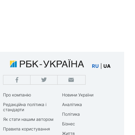
RU
|
UA
Про компанію
Новини України
Редакційна політика і
Аналітика
стандарти
Політика
Як стати нашим автором
Бізнес
Правила користування
Життя