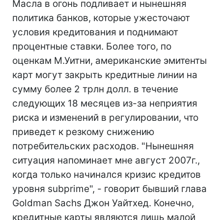
Масла в огонь подливает и нынешняя
политика банков, которые ужесточают
условия кредитования и поднимают
процентные ставки. Более того, по
оценкам М.Уитни, американские эмитенты
карт могут закрыть кредитные линии на
сумму более 2 трлн долл. в течение
следующих 18 месяцев из-за неприятия
риска и изменений в регулировании, что
приведет к резкому снижению
потребительских расходов. "Нынешняя
ситуация напоминает мне август 2007г.,
когда только начинался кризис кредитов
уровня subprime", - говорит бывший глава
Goldman Sachs Джон Уайтхед. Конечно,
кредитные карты являются лишь малой