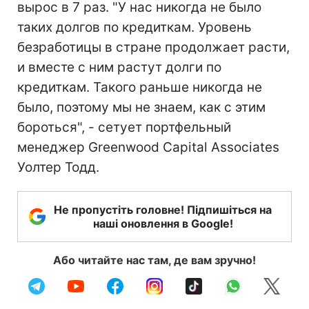
вырос в 7 раз. "У нас никогда не было
таких долгов по кредиткам. Уровень
безработицы в стране продолжает расти,
и вместе с ним растут долги по
кредиткам. Такого раньше никогда не
было, поэтому мы не знаем, как с этим
бороться", - сетует портфельный
менеджер Greenwood Capital Associates
Уолтер Тодд.
Не пропустіть головне! Підпишіться на
наші оновлення в Google!
Або читайте нас там, де вам зручно!