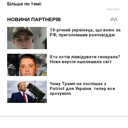
Більше по темі: