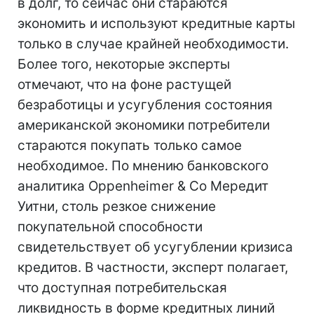
в долг, то сейчас они стараются
экономить и используют кредитные карты
только в случае крайней необходимости.
Более того, некоторые эксперты
отмечают, что на фоне растущей
безработицы и усугубления состояния
американской экономики потребители
стараются покупать только самое
необходимое. По мнению банковского
аналитика Oppenheimer & Co Мередит
Уитни, столь резкое снижение
покупательной способности
свидетельствует об усугублении кризиса
кредитов. В частности, эксперт полагает,
что доступная потребительская
ликвидность в форме кредитных линий