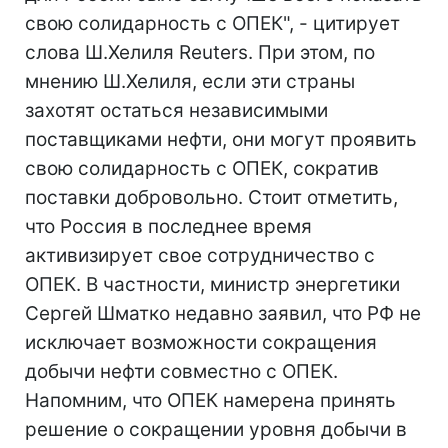
свою солидарность с ОПЕК", - цитирует
слова Ш.Хелиля Reuters. При этом, по
мнению Ш.Хелиля, если эти страны
захотят остаться независимыми
поставщиками нефти, они могут проявить
свою солидарность с ОПЕК, сократив
поставки добровольно. Стоит отметить,
что Россия в последнее время
активизирует свое сотрудничество с
ОПЕК. В частности, министр энергетики
Сергей Шматко недавно заявил, что РФ не
исключает возможности сокращения
добычи нефти совместно с ОПЕК.
Напомним, что ОПЕК намерена принять
решение о сокращении уровня добычи в