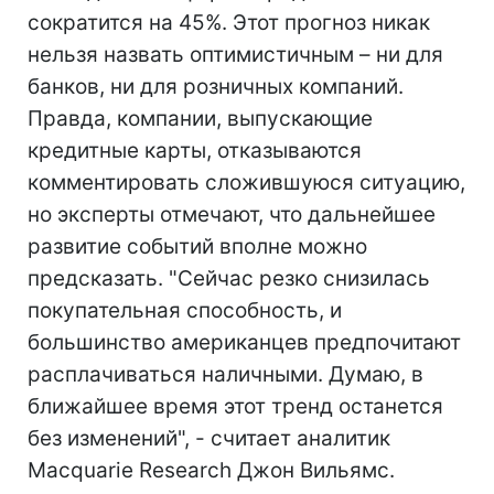
сократится на 45%. Этот прогноз никак
нельзя назвать оптимистичным – ни для
банков, ни для розничных компаний.
Правда, компании, выпускающие
кредитные карты, отказываются
комментировать сложившуюся ситуацию,
но эксперты отмечают, что дальнейшее
развитие событий вполне можно
предсказать. "Сейчас резко снизилась
покупательная способность, и
большинство американцев предпочитают
расплачиваться наличными. Думаю, в
ближайшее время этот тренд останется
без изменений", - считает аналитик
Macquarie Research Джон Вильямс.