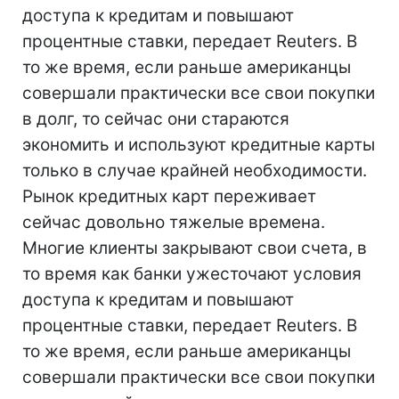
доступа к кредитам и повышают
процентные ставки, передает Reuters. В
то же время, если раньше американцы
совершали практически все свои покупки
в долг, то сейчас они стараются
экономить и используют кредитные карты
только в случае крайней необходимости.
Рынок кредитных карт переживает
сейчас довольно тяжелые времена.
Многие клиенты закрывают свои счета, в
то время как банки ужесточают условия
доступа к кредитам и повышают
процентные ставки, передает Reuters. В
то же время, если раньше американцы
совершали практически все свои покупки