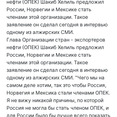
нефти (ОПЕК) Шакиб Хелиль предложил
России, Норвегии и Мексике стать
членами этой организации. Такое
заявление он сделал сегодня в интервью
одному из алжирских СМИ.
Глава Организации стран - экспортеров
нефти (ОПЕК) Шакиб Хелиль предложил
России, Норвегии и Мексике стать
членами этой организации. Такое
заявление он сделал сегодня в интервью
одному из алжирских СМИ. "Чего мы на
самом деле хотим, так это чтобы Россия,
Норвегия и Мексика стали членами ОПЕК.
Я не вижу никакой причины, по которой
Россия не могла бы стать членом ОПЕК, и
для России было бы лучше всего показать