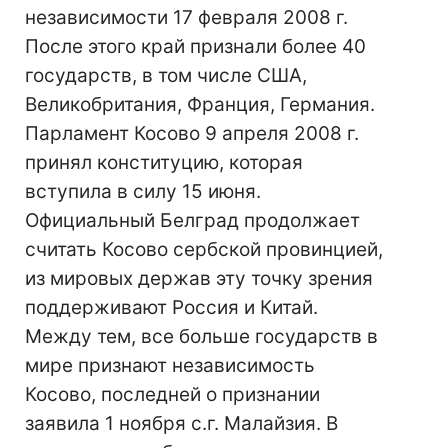
независимости 17 февраля 2008 г.
После этого край признали более 40
государств, в том числе США,
Великобритания, Франция, Германия.
Парламент Косово 9 апреля 2008 г.
принял конституцию, которая
вступила в силу 15 июня.
Официальный Белград продолжает
считать Косово сербской провинцией,
из мировых держав эту точку зрения
поддерживают Россия и Китай.
Между тем, все больше государств в
мире признают независимость
Косово, последней о признании
заявила 1 ноября с.г. Малайзия. В