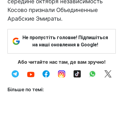
середине октября независимость
Косово признали Объединенные
Арабские Эмираты.
Не пропустіть головне! Підпишіться
на наші оновлення в Google!
Або читайте нас там, де вам зручно!
Більше по темі: