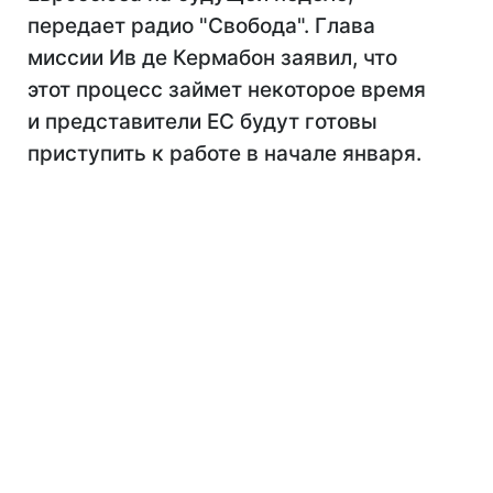
передает радио "Свобода". Глава
миссии Ив де Кермабон заявил, что
этот процесс займет некоторое время
и представители ЕС будут готовы
приступить к работе в начале января.