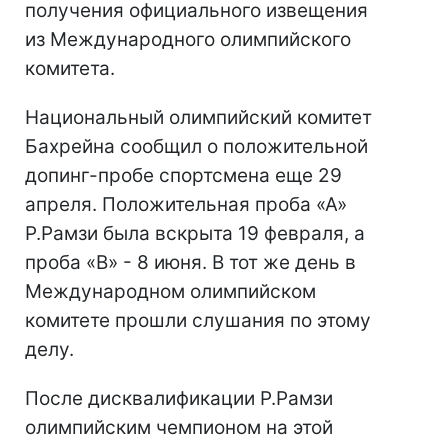
получения официального извещения
из Международного олимпийского
комитета.
Национальный олимпийский комитет
Бахрейна сообщил о положительной
допинг-пробе спортсмена еще 29
апреля. Положительная проба «А»
Р.Рамзи была вскрыта 19 февраля, а
проба «В» - 8 июня. В тот же день в
Международном олимпийском
комитете прошли слушания по этому
делу.
После дисквалификации Р.Рамзи
олимпийским чемпионом на этой