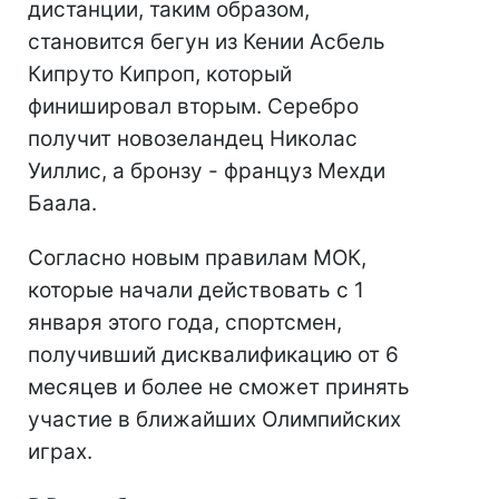
дистанции, таким образом,
становится бегун из Кении Асбель
Кипруто Кипроп, который
финишировал вторым. Серебро
получит новозеландец Николас
Уиллис, а бронзу - француз Мехди
Баала.
Согласно новым правилам МОК,
которые начали действовать с 1
января этого года, спортсмен,
получивший дисквалификацию от 6
месяцев и более не сможет принять
участие в ближайших Олимпийских
играх.