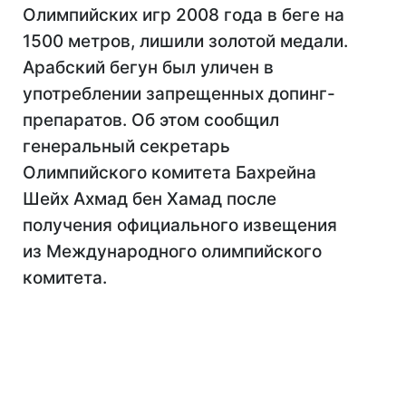
Олимпийских игр 2008 года в беге на
1500 метров, лишили золотой медали.
Арабский бегун был уличен в
употреблении запрещенных допинг-
препаратов. Об этом сообщил
генеральный секретарь
Олимпийского комитета Бахрейна
Шейх Ахмад бен Хамад после
получения официального извещения
из Международного олимпийского
комитета.