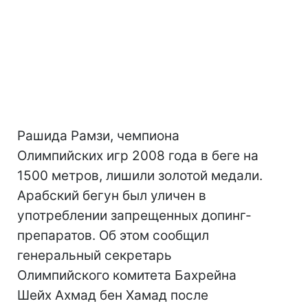
Рашида Рамзи, чемпиона
Олимпийских игр 2008 года в беге на
1500 метров, лишили золотой медали.
Арабский бегун был уличен в
употреблении запрещенных допинг-
препаратов. Об этом сообщил
генеральный секретарь
Олимпийского комитета Бахрейна
Шейх Ахмад бен Хамад после