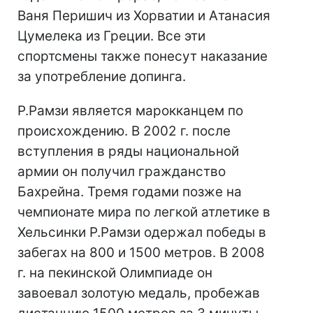
Ваня Перишич из Хорватии и Атанасия
Цумелека из Греции. Все эти
спортсмены также понесут наказание
за употребление допинга.
Р.Рамзи является марокканцем по
происхождению. В 2002 г. после
вступления в ряды национальной
армии он получил гражданство
Бахрейна. Тремя годами позже на
чемпионате мира по легкой атлетике в
Хельсинки Р.Рамзи одержал победы в
забегах на 800 и 1500 метров. В 2008
г. на пекинской Олимпиаде он
завоевал золотую медаль, пробежав