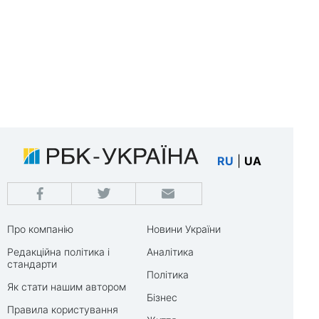
RU
|
UA
Про компанію
Новини України
Редакційна політика і
Аналітика
стандарти
Політика
Як стати нашим автором
Бізнес
Правила користування