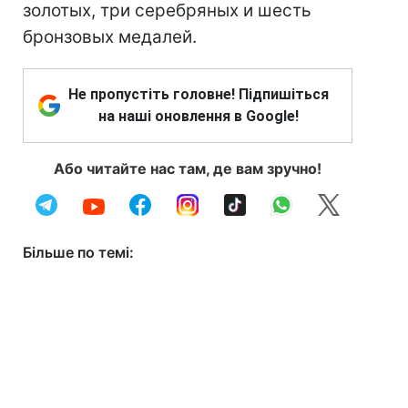
золотых, три серебряных и шесть
бронзовых медалей.
Не пропустіть головне! Підпишіться
на наші оновлення в Google!
Або читайте нас там, де вам зручно!
Більше по темі: