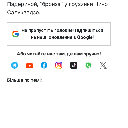
Падериной, "бронза" у грузинки Нино
Салуквадзе.
Не пропустіть головне! Підпишіться
на наші оновлення в Google!
Або читайте нас там, де вам зручно!
Більше по темі: