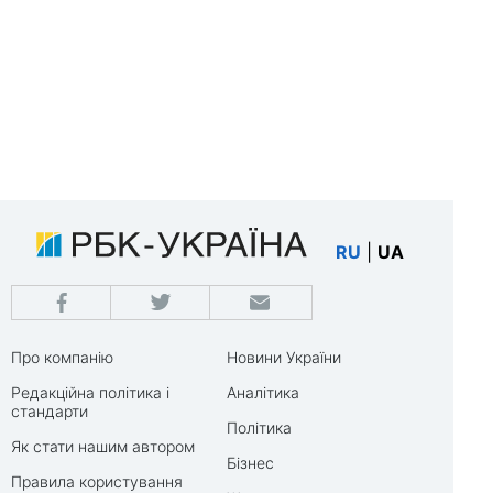
RU
|
UA
Про компанію
Новини України
Редакційна політика і
Аналітика
стандарти
Політика
Як стати нашим автором
Бізнес
Правила користування