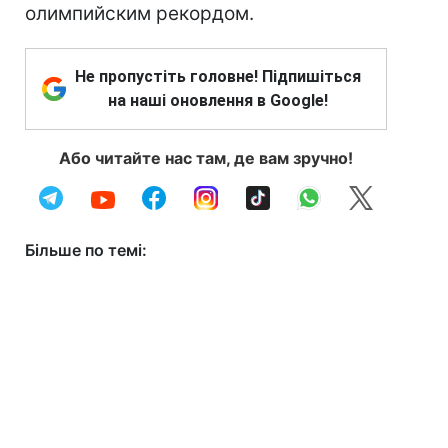
олимпийским рекордом.
Не пропустіть головне! Підпишіться
на наші оновлення в Google!
Або читайте нас там, де вам зручно!
Більше по темі: