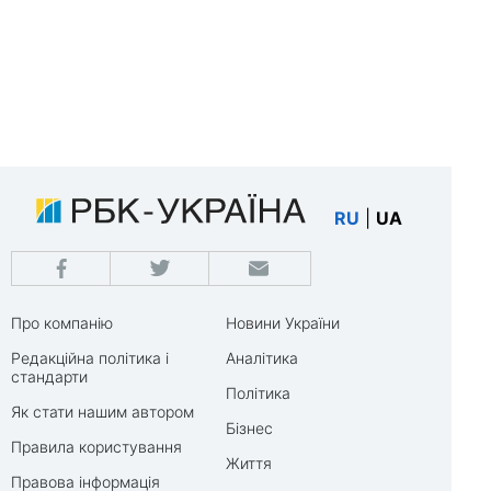
RU
|
UA
Про компанію
Новини України
Редакційна політика і
Аналітика
стандарти
Політика
Як стати нашим автором
Бізнес
Правила користування
Життя
Правова інформація