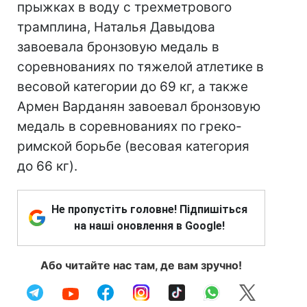
прыжках в воду с трехметрового
трамплина, Наталья Давыдова
завоевала бронзовую медаль в
соревнованиях по тяжелой атлетике в
весовой категории до 69 кг, а также
Армен Варданян завоевал бронзовую
медаль в соревнованиях по греко-
римской борьбе (весовая категория
до 66 кг).
Не пропустіть головне! Підпишіться
на наші оновлення в Google!
Або читайте нас там, де вам зручно!