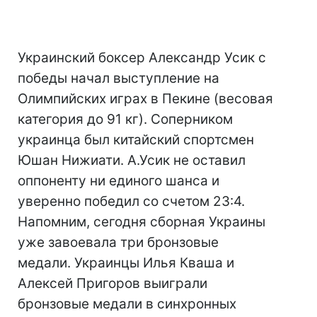
Украинский боксер Александр Усик с
победы начал выступление на
Олимпийских играх в Пекине (весовая
категория до 91 кг). Соперником
украинца был китайский спортсмен
Юшан Нижиати. А.Усик не оставил
оппоненту ни единого шанса и
уверенно победил со счетом 23:4.
Напомним, сегодня сборная Украины
уже завоевала три бронзовые
медали. Украинцы Илья Кваша и
Алексей Пригоров выиграли
бронзовые медали в синхронных