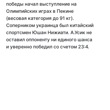
победы начал выступление на
Олимпийских играх в Пекине
(весовая категория до 91 кг).
Соперником украинца был китайский
спортсмен Юшан Нижиати. А.Усик не
оставил оппоненту ни единого шанса
и уверенно победил со счетом 23:4.