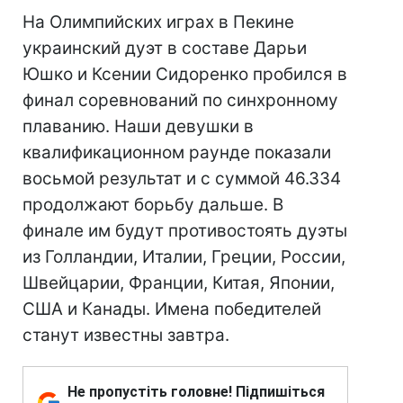
На Олимпийских играх в Пекине
украинский дуэт в составе Дарьи
Юшко и Ксении Сидоренко пробился в
финал соревнований по синхронному
плаванию. Наши девушки в
квалификационном раунде показали
восьмой результат и с суммой 46.334
продолжают борьбу дальше. В
финале им будут противостоять дуэты
из Голландии, Италии, Греции, России,
Швейцарии, Франции, Китая, Японии,
США и Канады. Имена победителей
станут известны завтра.
Не пропустіть головне! Підпишіться