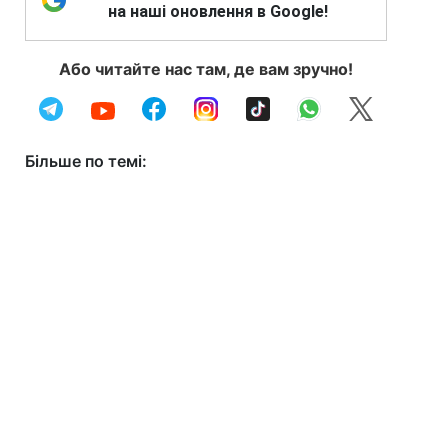
на наші оновлення в Google!
Або читайте нас там, де вам зручно!
Більше по темі: