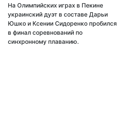
На Олимпийских играх в Пекине
украинский дуэт в составе Дарьи
Юшко и Ксении Сидоренко пробился
в финал соревнований по
синхронному плаванию.