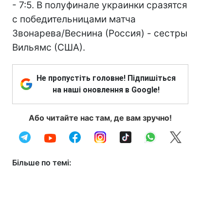
- 7:5. В полуфинале украинки сразятся
с победительницами матча
Звонарева/Веснина (Россия) - сестры
Вильямс (США).
Не пропустіть головне! Підпишіться
на наші оновлення в Google!
Або читайте нас там, де вам зручно!
Більше по темі: