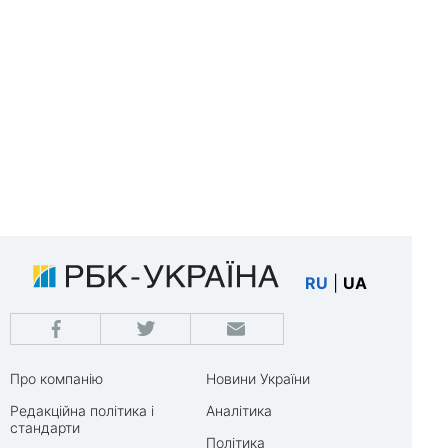
RU
|
UA
Про компанію
Новини України
Редакційна політика і
Аналітика
стандарти
Політика