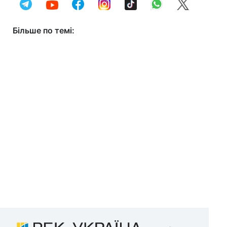
Більше по темі: