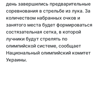
день завершились предварительные
соревнования в стрельбе из лука. За
количеством набранных очков и
занятого места будет формироваться
состязательная сетка, в которой
лучники будут стрелять по
олимпийской системе, сообщает
Национальный олимпийский комитет
Украины.