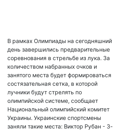
В рамках Олимпиады на сегодняшний
день завершились предварительные
соревнования в стрельбе из лука. За
количеством набранных очков и
занятого места будет формироваться
состязательная сетка, в которой
лучники будут стрелять по
олимпийской системе, сообщает
Национальный олимпийский комитет
Украины. Украинские спортсмены
заняли такие места: Виктор Рубан - 3-