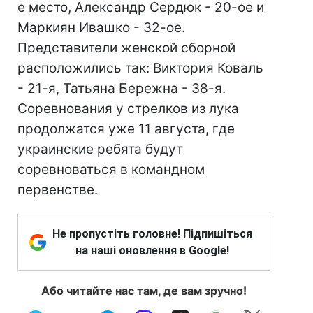
е место, Александр Сердюк - 20-ое и
Маркиян Ивашко - 32-ое.
Представители женской сборной
расположились так: Виктория Коваль
- 21-я, Татьяна Бережна - 38-я.
Соревнования у стрелков из лука
продолжатся уже 11 августа, где
украинские ребята будут
соревноваться в командном
первенстве.
Не пропустіть головне! Підпишіться
на наші оновлення в Google!
Або читайте нас там, де вам зручно!