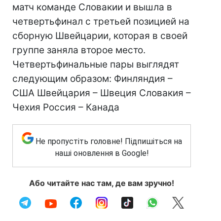
матч команде Словакии и вышла в
четвертьфинал с третьей позицией на
сборную Швейцарии, которая в своей
группе заняла второе место.
Четвертьфинальные пары выглядят
следующим образом: Финляндия –
США Швейцария – Швеция Словакия –
Чехия Россия – Канада
Не пропустіть головне! Підпишіться на
наші оновлення в Google!
Або читайте нас там, де вам зручно!