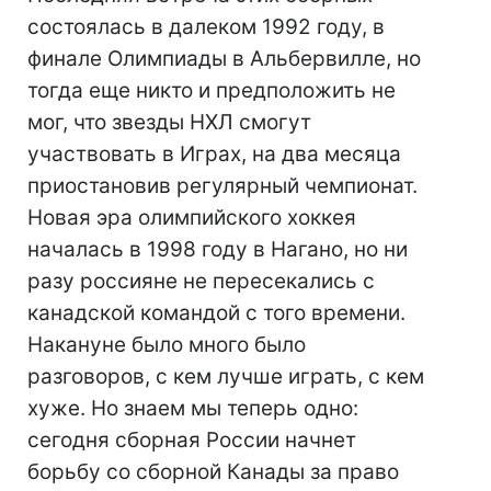
состоялась в далеком 1992 году, в
финале Олимпиады в Альбервилле, но
тогда еще никто и предположить не
мог, что звезды НХЛ смогут
участвовать в Играх, на два месяца
приостановив регулярный чемпионат.
Новая эра олимпийского хоккея
началась в 1998 году в Нагано, но ни
разу россияне не пересекались с
канадской командой с того времени.
Накануне было много было
разговоров, с кем лучше играть, с кем
хуже. Но знаем мы теперь одно:
сегодня сборная России начнет
борьбу со сборной Канады за право