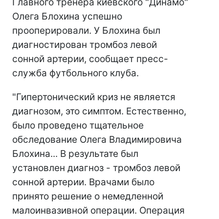
Главного тренера киевского "Динамо"
Олега Блохина успешно
прооперировали. У Блохина был
диагностирован тромбоз левой
сонной артерии, сообщает пресс-
служба футбольного клуба.
"Гипертонический криз не является
диагнозом, это симптом. Естественно,
было проведено тщательное
обследование Олега Владимировича
Блохина... В результате был
установлен диагноз - тромбоз левой
сонной артерии. Врачами было
принято решение о немедленной
малоинвазивной операции. Операция