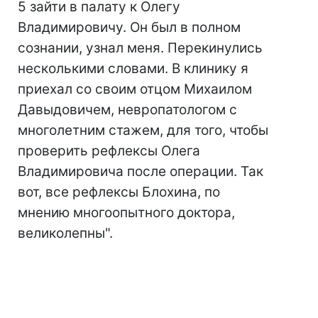
5 зайти в палату к Олегу
Владимировичу. Он был в полном
сознании, узнал меня. Перекинулись
несколькими словами. В клинику я
приехал со своим отцом Михаилом
Давыдовичем, невропатологом с
многолетним стажем, для того, чтобы
проверить рефлексы Олега
Владимировича после операции. Так
вот, все рефлексы Блохина, по
мнению многоопытного доктора,
великолепны".