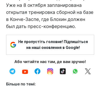
Уже на 8 октября запланирована
открытая тренировка сборной на базе
в Конче-Заспе, где Блохин должен
был дать пресс-конференцию.
Не пропустіть головне! Підпишіться
на наші оновлення в Google!
Або читайте нас там, де вам зручно!
Більше по темі: