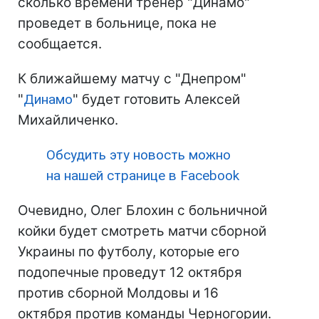
сколько времени тренер "Динамо"
проведет в больнице, пока не
сообщается.
К ближайшему матчу с "Днепром"
"
Динамо
" будет готовить Алексей
Михайличенко.
Обсудить эту новость можно
на нашей странице в Facebook
Очевидно, Олег Блохин с больничной
койки будет смотреть матчи сборной
Украины по футболу, которые его
подопечные проведут 12 октября
против сборной Молдовы и 16
октября против команды Черногории.