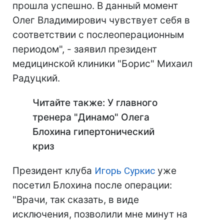
прошла успешно. В данный момент
Олег Владимирович чувствует себя в
соответствии с послеоперационным
периодом", - заявил президент
медицинской клиники "Борис" Михаил
Радуцкий.
Читайте также: У главного
тренера "Динамо" Олега
Блохина гипертонический
криз
Президент клуба
Игорь Суркис
уже
посетил Блохина после операции:
"Врачи, так сказать, в виде
исключения, позволили мне минут на