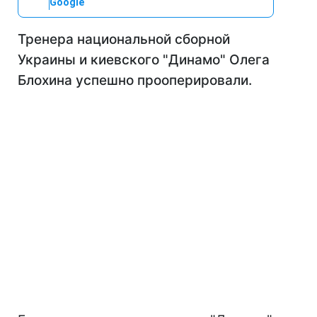
Google
Тренера национальной сборной
Украины и киевского "Динамо" Олега
Блохина успешно прооперировали.