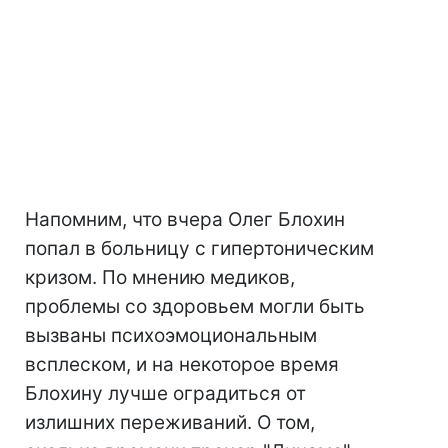
Напомним, что вчера Олег Блохин
попал в больницу с гипертоническим
кризом. По мнению медиков,
проблемы со здоровьем могли быть
вызваны психоэмоциональным
всплеском, и на некоторое время
Блохину лучше оградиться от
излишних переживаний. О том,