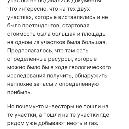
участка не подавались документы.
Что интересно, что на тех двух
участках, которые виставлялись и не
было претендентов, стартовая
стоимость была большая и площадь
на одном из участков была большая.
Предполагалось, что там есть
определенные ресурсы, которые
можно было бы в ходе геологического
исследования получить, обнаружить
неплохие запасы и определенную
прибыль.
Но почему-то инвесторы не пошли на
те участки, а пошли на те участки где
рядом уже добывают нефть и газ.