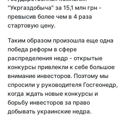
"Укргаздобыча" за 15,1 млн грн -
превысив более чем в 4 раза
стартовую цену.
Таким образом произошла еще одна
победа реформ в сфере
распределения недр - открытые
конкурсы привлекли к себе большое
внимание инвесторов. Поэтому мы
спросили у руководителя Госгеонедр,
когда ждать новые конкурсы и
борьбу инвесторов за право
добывать украинские недра.