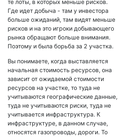
те лоты, в которых меньше рисков.
Где идет добыча - там у инвестора
больше ожиданий, там видят меньше
рисков и на это игроки добывающего
рынка обращают больше внимания.
Поэтому и была борьба за 2 участка.
Вы понимаете, когда выставляется
начальная стоимость ресурсов, она
зависит от ожидаемой стоимости
ресурсов на участке, то туда не
учитываются географические данные,
туда не учитываются риски, туда не
учитывается инфраструктура. К
инфраструктуре, в данном случае,
относятся газопроводы, дороги. То