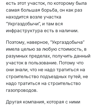
есть этот участок, по которому была
самая большая борьба, он как раз
находится возле участка
“Укргаздобычи”, и там вся
инфраструктура есть в наличии.
Поэтому, наверное, “Укргаздобыча”
имела целью за любую стоимость, в
разумных пределах, получить данный
участок в пользование. Потому что
они знали, что не надо тратиться на
строительство подъездных путей, не
надо тратиться на строительство
газопроводов.
Другая компания, которая с ними