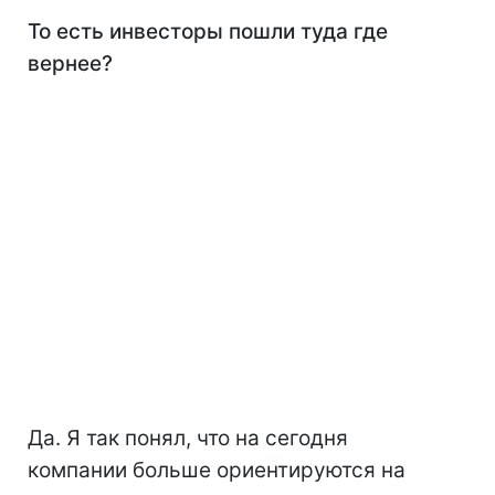
То есть инвесторы пошли туда где
вернее?
Да. Я так понял, что на сегодня
компании больше ориентируются на