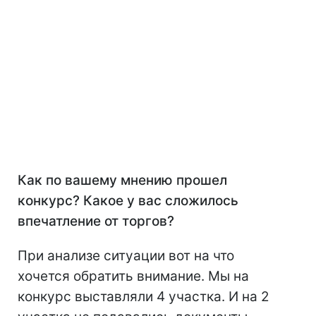
Как по вашему мнению прошел
конкурс? Какое у вас сложилось
впечатление от торгов?
При анализе ситуации вот на что
хочется обратить внимание. Мы на
конкурс выставляли 4 участка. И на 2