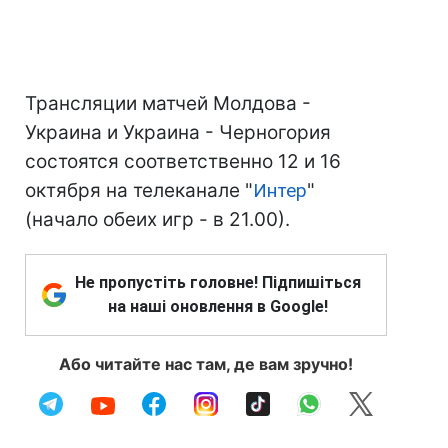
Трансляции матчей Молдова -
Украина и Украина - Черногория
состоятся соответственно 12 и 16
октября на телеканале "
Интер
"
(начало обеих игр - в 21.00).
Не пропустіть головне! Підпишіться
на наші оновлення в Google!
Або читайте нас там, де вам зручно!