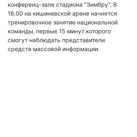
конференц-зале стадиона "Зимбру". В
18.00 на кишиневской арене начнется
тренировочное занятие национальной
команды, первые 15 минут которого
смогут наблюдать представители
средств массовой информации.