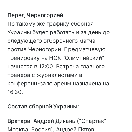
Перед Черногорией
По такому же графику сборная
Украины будет работать и за день до
следующего отборочного матча -
против Черногории. Предматчевую
тренировку на НСК "Олимпийский"
начнется в 17:00. Встреча главного
тренера с журналистами в
конференц-зале арены назначена на
16.30.
Состав сборной Украины:
Вратари
: Андрей Дикань ("Спартак"
Москва, Россия), Андрей Пятов