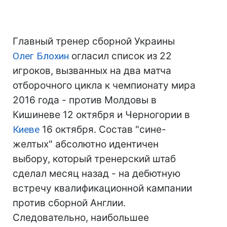
Главный тренер сборной Украины
Олег Блохин
огласил список из 22
игроков, вызванных на два матча
отборочного цикла к чемпионату мира
2016 года - против Молдовы в
Кишиневе 12 октября и Черногории в
Киеве
16 октября. Состав "сине-
желтых" абсолютно идентичен
выбору, который тренерский штаб
сделал месяц назад - на дебютную
встречу квалификационной кампании
против сборной Англии.
Следовательно, наибольшее