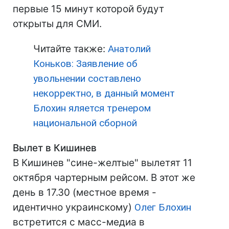
первые 15 минут которой будут
открыты для СМИ.
Читайте также:
Анатолий
Коньков: Заявление об
увольнении составлено
некорректно, в данный момент
Блохин яляется тренером
национальной сборной
Вылет в Кишинев
В Кишинев "сине-желтые" вылетят 11
октября чартерным рейсом. В этот же
день в 17.30 (местное время -
идентично украинскому)
Олег Блохин
встретится с масс-медиа в