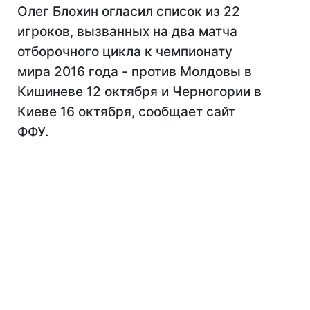
Олег Блохин огласил список из 22
игроков, вызванных на два матча
отборочного цикла к чемпионату
мира 2016 года - против Молдовы в
Кишиневе 12 октября и Черногории в
Киеве 16 октября, сообщает сайт
ФФУ.