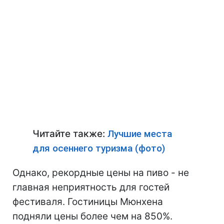
Читайте также:
Лучшие места
для осеннего туризма (фото)
Однако, рекордные цены на пиво - не
главная неприятность для гостей
фестиваля. Гостиницы Мюнхена
подняли цены более чем на 850%.