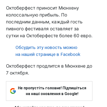
Октоберфест приносит Мюнхену
колоссальную прибыль. По
последним данным, каждый гость
пивного фестиваля оставляет за
сутки на Октоберфесте более 60 евро.
Обсудить эту новость можно
на нашей странице в Facebook
Октоберфест продлится в Мюнхене до
7 октября.
Не пропустіть головне! Підпишіться
на наші оновлення в Google!