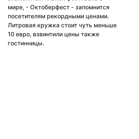
мире, - Октоберфест - запомнится
посетителям рекордными ценами.
Литровая кружка стоит чуть меньше
10 евро, взвинтили цены также
гостинницы.