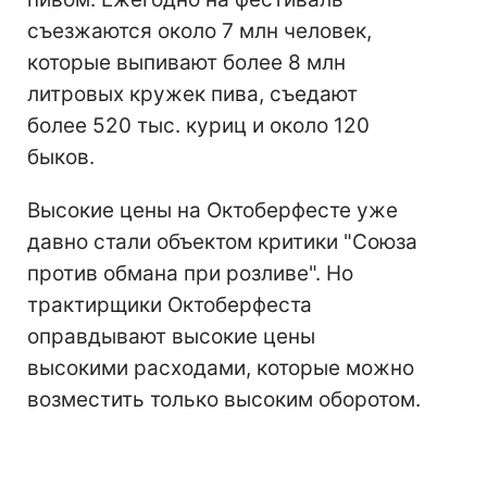
съезжаются около 7 млн человек,
которые выпивают более 8 млн
литровых кружек пива, съедают
более 520 тыс. куриц и около 120
быков.
Высокие цены на Октоберфесте уже
давно стали объектом критики "Союза
против обмана при розливе". Но
трактирщики Октоберфеста
оправдывают высокие цены
высокими расходами, которые можно
возместить только высоким оборотом.